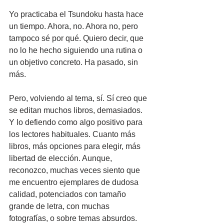
Yo practicaba el Tsundoku hasta hace 
un tiempo. Ahora, no. Ahora no, pero 
tampoco sé por qué. Quiero decir, que 
no lo he hecho siguiendo una rutina o 
un objetivo concreto. Ha pasado, sin 
más.
Pero, volviendo al tema, sí. Sí creo que 
se editan muchos libros, demasiados. 
Y lo defiendo como algo positivo para 
los lectores habituales. Cuanto más 
libros, más opciones para elegir, más 
libertad de elección. Aunque, 
reconozco, muchas veces siento que 
me encuentro ejemplares de dudosa 
calidad, potenciados con tamaño 
grande de letra, con muchas 
fotografías, o sobre temas absurdos. 