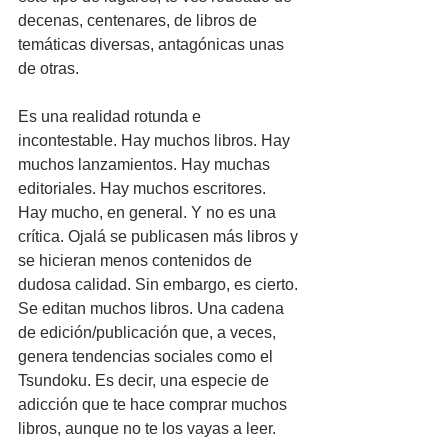
decenas, centenares, de libros de 
temáticas diversas, antagónicas unas 
de otras. 
Es una realidad rotunda e 
incontestable. Hay muchos libros. Hay 
muchos lanzamientos. Hay muchas 
editoriales. Hay muchos escritores. 
Hay mucho, en general. Y no es una 
crítica. Ojalá se publicasen más libros y 
se hicieran menos contenidos de 
dudosa calidad. Sin embargo, es cierto. 
Se editan muchos libros. Una cadena 
de edición/publicación que, a veces, 
genera tendencias sociales como el 
Tsundoku. Es decir, una especie de 
adicción que te hace comprar muchos 
libros, aunque no te los vayas a leer.