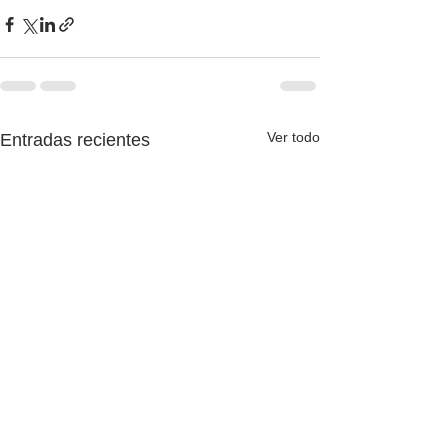
Ver todo
Entradas recientes