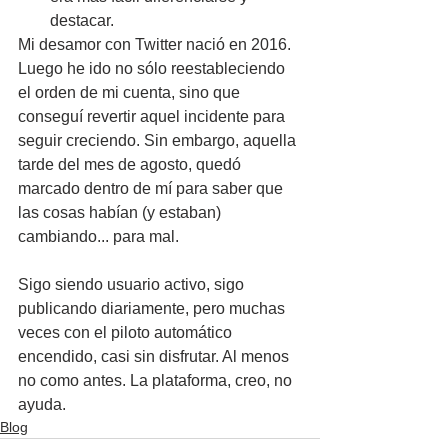
destacar.
Mi desamor con Twitter nació en 2016. 
Luego he ido no sólo reestableciendo 
el orden de mi cuenta, sino que 
conseguí revertir aquel incidente para 
seguir creciendo. Sin embargo, aquella 
tarde del mes de agosto, quedó 
marcado dentro de mí para saber que 
las cosas habían (y estaban) 
cambiando... para mal.
Sigo siendo usuario activo, sigo 
publicando diariamente, pero muchas 
veces con el piloto automático 
encendido, casi sin disfrutar. Al menos 
no como antes. La plataforma, creo, no 
ayuda.
Blog