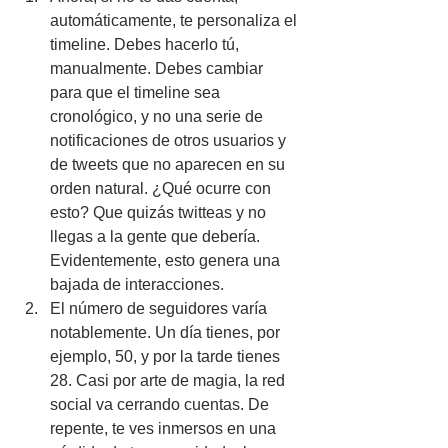
automáticamente, te personaliza el 
timeline. Debes hacerlo tú, 
manualmente. Debes cambiar 
para que el timeline sea 
cronológico, y no una serie de 
notificaciones de otros usuarios y 
de tweets que no aparecen en su 
orden natural. ¿Qué ocurre con 
esto? Que quizás twitteas y no 
llegas a la gente que debería. 
Evidentemente, esto genera una 
bajada de interacciones.
El número de seguidores varía 
notablemente. Un día tienes, por 
ejemplo, 50, y por la tarde tienes 
28. Casi por arte de magia, la red 
social va cerrando cuentas. De 
repente, te ves inmersos en una 