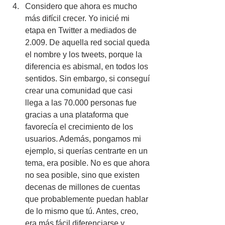
Considero que ahora es mucho 
más difícil crecer. Yo inicié mi 
etapa en Twitter a mediados de 
2.009. De aquella red social queda 
el nombre y los tweets, porque la 
diferencia es abismal, en todos los 
sentidos. Sin embargo, si conseguí 
crear una comunidad que casi 
llega a las 70.000 personas fue 
gracias a una plataforma que 
favorecía el crecimiento de los 
usuarios. Además, pongamos mi 
ejemplo, si querías centrarte en un 
tema, era posible. No es que ahora 
no sea posible, sino que existen 
decenas de millones de cuentas 
que probablemente puedan hablar 
de lo mismo que tú. Antes, creo, 
era más fácil diferenciarse y 