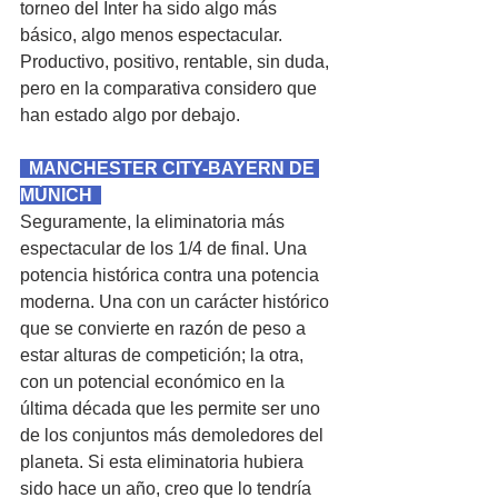
torneo del Inter ha sido algo más 
básico, algo menos espectacular. 
Productivo, positivo, rentable, sin duda, 
pero en la comparativa considero que 
han estado algo por debajo.
  MANCHESTER CITY-BAYERN DE 
MÚNICH  
Seguramente, la eliminatoria más 
espectacular de los 1/4 de final. Una 
potencia histórica contra una potencia 
moderna. Una con un carácter histórico 
que se convierte en razón de peso a 
estar alturas de competición; la otra, 
con un potencial económico en la 
última década que les permite ser uno 
de los conjuntos más demoledores del 
planeta. Si esta eliminatoria hubiera 
sido hace un año, creo que lo tendría 