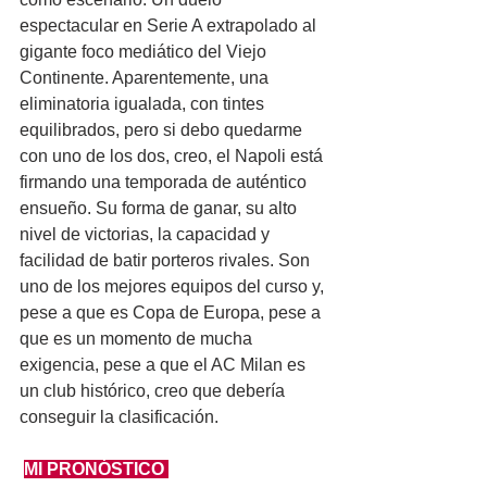
espectacular en Serie A extrapolado al 
gigante foco mediático del Viejo 
Continente. Aparentemente, una 
eliminatoria igualada, con tintes 
equilibrados, pero si debo quedarme 
con uno de los dos, creo, el Napoli está 
firmando una temporada de auténtico 
ensueño. Su forma de ganar, su alto 
nivel de victorias, la capacidad y 
facilidad de batir porteros rivales. Son 
uno de los mejores equipos del curso y, 
pese a que es Copa de Europa, pese a 
que es un momento de mucha 
exigencia, pese a que el AC Milan es 
un club histórico, creo que debería 
conseguir la clasificación.
MI PRONÓSTICO 