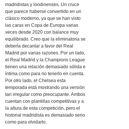
madridistas y londinenses. Un cruce 
que parece haberse convertido en un 
clásico moderno, ya que se han visto 
las caras en Copa de Europa varias 
veces desde 2020 con balance muy 
equilibrado. Creo que la eliminatoria se 
debería decantar a favor del Real 
Madrid por varias razones. Por un lado, 
el Real Madrid y la Champions League 
tienen una relación demasiado sólida e 
íntima como para no tenerlo en cuenta. 
Por otro lado, el Chelsea esta 
temporada está mostrando una versión 
tan irregular como preocupante. Ambos 
cuentan con plantillas competitivas y a 
la altura de esta competición, pero el 
historial madridista es demasiado serio 
como para olvidarlo.