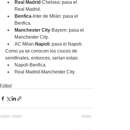
Real Madrid
-Chelsea: pasa el 
Real Madrid.
Benfica
-Inter de Milán: pasa el 
Benfica.
Manchester City
-Bayern: pasa el 
Manchester City.
AC Milan-
Napoli
: pasa el Napoli.
Como ya se conocen los cruces de 
semifinales, entonces, serían estas:
Napoli-Benfica.
Real Madrid-Manchester City.
Fútbol