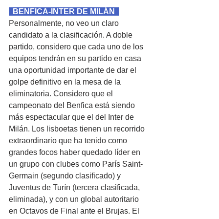
  BENFICA-INTER DE MILÁN  
Personalmente, no veo un claro 
candidato a la clasificación. A doble 
partido, considero que cada uno de los 
equipos tendrán en su partido en casa 
una oportunidad importante de dar el 
golpe definitivo en la mesa de la 
eliminatoria. Considero que el 
campeonato del Benfica está siendo 
más espectacular que el del Inter de 
Milán. Los lisboetas tienen un recorrido 
extraordinario que ha tenido como 
grandes focos haber quedado líder en 
un grupo con clubes como París Saint-
Germain (segundo clasificado) y 
Juventus de Turín (tercera clasificada, 
eliminada), y con un global autoritario 
en Octavos de Final ante el Brujas. El 