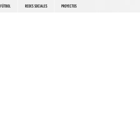
FÚTBOL
REDES SOCIALES
PROYECTOS