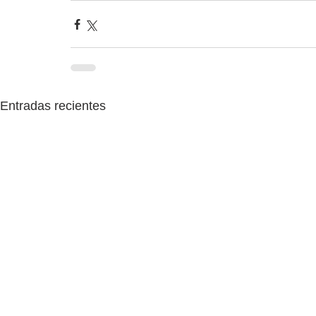
Entradas recientes