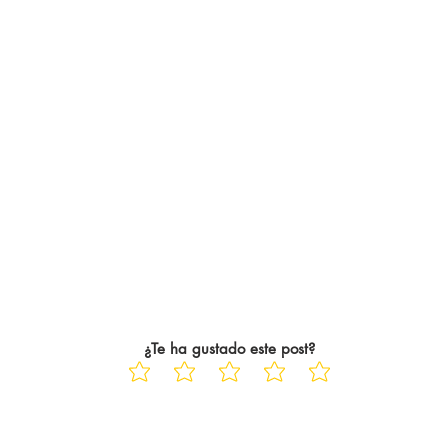
¿Te ha gustado este post?