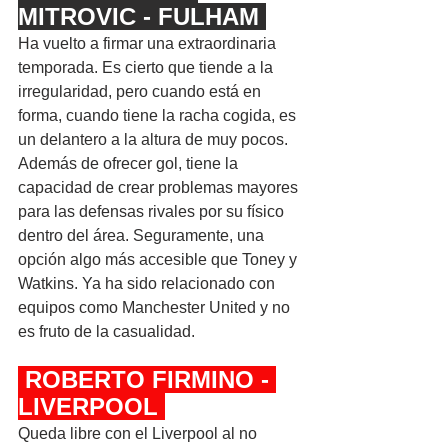
MITROVIC - FULHAM 
Ha vuelto a firmar una extraordinaria 
temporada. Es cierto que tiende a la 
irregularidad, pero cuando está en 
forma, cuando tiene la racha cogida, es 
un delantero a la altura de muy pocos. 
Además de ofrecer gol, tiene la 
capacidad de crear problemas mayores 
para las defensas rivales por su físico 
dentro del área. Seguramente, una 
opción algo más accesible que Toney y 
Watkins. Ya ha sido relacionado con 
equipos como Manchester United y no 
es fruto de la casualidad.
 ROBERTO FIRMINO - 
LIVERPOOL 
Queda libre con el Liverpool al no 