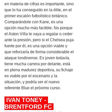
en materia de cifras es importante, sino 
que lo ha conseguido en la élite, en el 
primer escalón futbolístico británico. 
Comparándole con Kane, es una 
opción mucho más factible. No porque 
el Aston Villa le vaya a regalar o ceder 
ante la presión, pero si el Chelsea puja 
fuerte por él, es una opción viable y 
que reforzaría de forma considerable el 
ataque londinense. Es joven todavía, 
tiene mucha carrera por delante, está 
en plena madurez deportiva, su fichaje 
es viable por el escenario y la 
situación, y podría ser el nuevo 
referente Blue el próximo curso.
 IVAN TONEY - 
BRENTFORD FC 