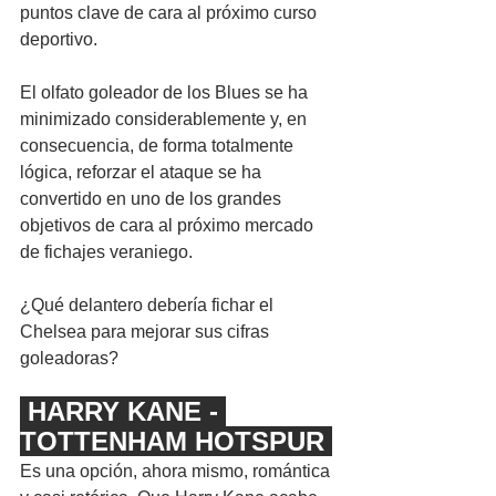
puntos clave de cara al próximo curso 
deportivo.
El olfato goleador de los Blues se ha 
minimizado considerablemente y, en 
consecuencia, de forma totalmente 
lógica, reforzar el ataque se ha 
convertido en uno de los grandes 
objetivos de cara al próximo mercado 
de fichajes veraniego.
¿Qué delantero debería fichar el 
Chelsea para mejorar sus cifras 
goleadoras?
 HARRY KANE - 
TOTTENHAM HOTSPUR 
Es una opción, ahora mismo, romántica 