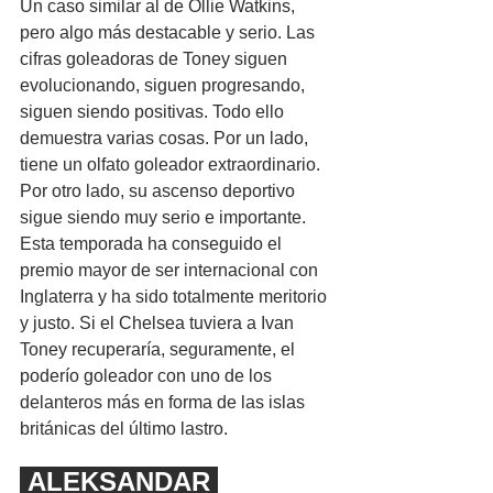
Un caso similar al de Ollie Watkins, 
pero algo más destacable y serio. Las 
cifras goleadoras de Toney siguen 
evolucionando, siguen progresando, 
siguen siendo positivas. Todo ello 
demuestra varias cosas. Por un lado, 
tiene un olfato goleador extraordinario. 
Por otro lado, su ascenso deportivo 
sigue siendo muy serio e importante. 
Esta temporada ha conseguido el 
premio mayor de ser internacional con 
Inglaterra y ha sido totalmente meritorio 
y justo. Si el Chelsea tuviera a Ivan 
Toney recuperaría, seguramente, el 
poderío goleador con uno de los 
delanteros más en forma de las islas 
británicas del último lastro.
 ALEKSANDAR 