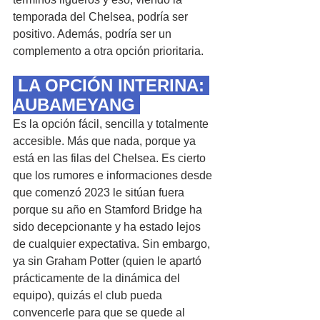
temporada del Chelsea, podría ser 
positivo. Además, podría ser un 
complemento a otra opción prioritaria.
 LA OPCIÓN INTERINA: 
AUBAMEYANG 
Es la opción fácil, sencilla y totalmente 
accesible. Más que nada, porque ya 
está en las filas del Chelsea. Es cierto 
que los rumores e informaciones desde 
que comenzó 2023 le sitúan fuera 
porque su año en Stamford Bridge ha 
sido decepcionante y ha estado lejos 
de cualquier expectativa. Sin embargo, 
ya sin Graham Potter (quien le apartó 
prácticamente de la dinámica del 
equipo), quizás el club pueda 
convencerle para que se quede al 