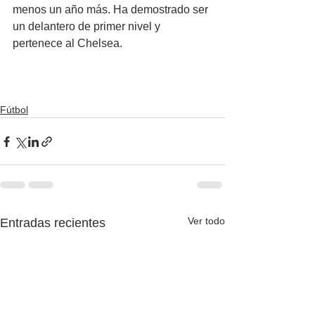
menos un año más. Ha demostrado ser 
un delantero de primer nivel y 
pertenece al Chelsea.
Fútbol
Ver todo
Entradas recientes