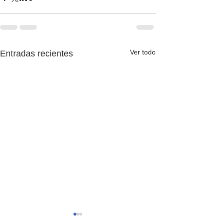
Ver todo
Entradas recientes