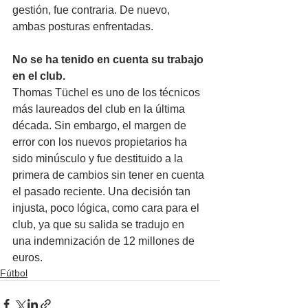
gestión, fue contraria. De nuevo, 
ambas posturas enfrentadas.
No se ha tenido en cuenta su trabajo 
en el club.
Thomas Tüchel es uno de los técnicos 
más laureados del club en la última 
década. Sin embargo, el margen de 
error con los nuevos propietarios ha 
sido minúsculo y fue destituido a la 
primera de cambios sin tener en cuenta 
el pasado reciente. Una decisión tan 
injusta, poco lógica, como cara para el 
club, ya que su salida se tradujo en 
una indemnización de 12 millones de 
euros.
Fútbol