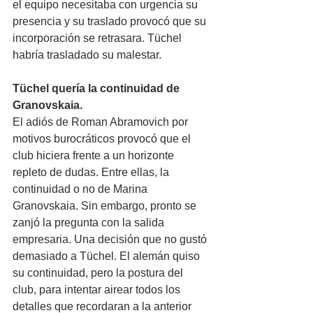
el equipo necesitaba con urgencia su 
presencia y su traslado provocó que su 
incorporación se retrasara. Tüchel 
habría trasladado su malestar.
Tüchel quería la continuidad de 
Granovskaia.
El adiós de Roman Abramovich por 
motivos burocráticos provocó que el 
club hiciera frente a un horizonte 
repleto de dudas. Entre ellas, la 
continuidad o no de Marina 
Granovskaia. Sin embargo, pronto se 
zanjó la pregunta con la salida 
empresaria. Una decisión que no gustó 
demasiado a Tüchel. El alemán quiso 
su continuidad, pero la postura del 
club, para intentar airear todos los 
detalles que recordaran a la anterior 