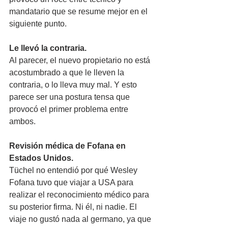
mandatario que se resume mejor en el 
siguiente punto.
Le llevó la contraria.
Al parecer, el nuevo propietario no está 
acostumbrado a que le lleven la 
contraria, o lo lleva muy mal. Y esto 
parece ser una postura tensa que 
provocó el primer problema entre 
ambos. 
Revisión médica de Fofana en 
Estados Unidos.
Tüchel no entendió por qué Wesley 
Fofana tuvo que viajar a USA para 
realizar el reconocimiento médico para 
su posterior firma. Ni él, ni nadie. El 
viaje no gustó nada al germano, ya que 