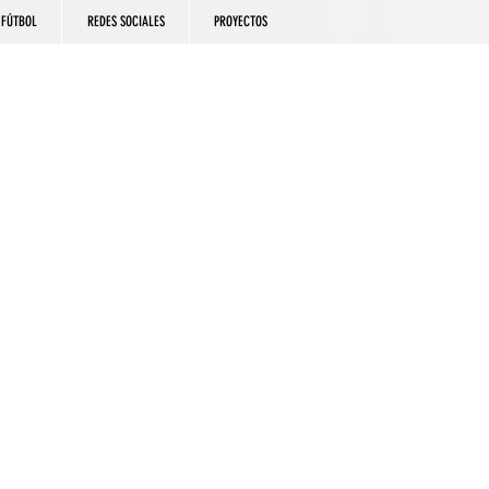
FÚTBOL
REDES SOCIALES
PROYECTOS