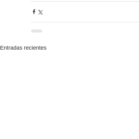
Entradas recientes