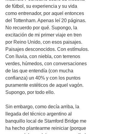
de fútbol, su experiencia y su vida 
como entrenador, por aquel entonces 
del Tottenham. Apenas leí 20 páginas. 
No recuerdo por qué. Supongo, la 
excitación de mi primer viaje en tren 
por Reino Unido, con esos paisajes. 
Paisajes desconocidos. Con estímulos. 
Con lluvia, con niebla, con terrenos 
verdes, húmedos, con conversaciones 
de las que entendía (con mucha 
confianza) un 40% y con los puntos 
puramente estéticos de aquel vagón. 
Supongo, por todo ello.
Sin embargo, como decía arriba, la 
llegada del técnico argentino al 
banquillo local de Stamford Bridge me 
ha hecho plantearme reiniciar (porque 