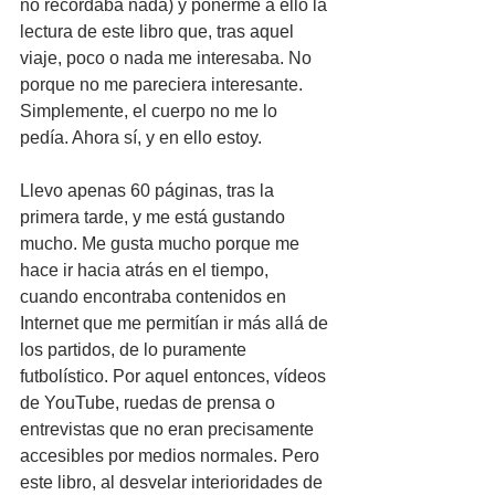
no recordaba nada) y ponerme a ello la 
lectura de este libro que, tras aquel 
viaje, poco o nada me interesaba. No 
porque no me pareciera interesante. 
Simplemente, el cuerpo no me lo 
pedía. Ahora sí, y en ello estoy.
Llevo apenas 60 páginas, tras la 
primera tarde, y me está gustando 
mucho. Me gusta mucho porque me 
hace ir hacia atrás en el tiempo, 
cuando encontraba contenidos en 
Internet que me permitían ir más allá de 
los partidos, de lo puramente 
futbolístico. Por aquel entonces, vídeos 
de YouTube, ruedas de prensa o 
entrevistas que no eran precisamente 
accesibles por medios normales. Pero 
este libro, al desvelar interioridades de 