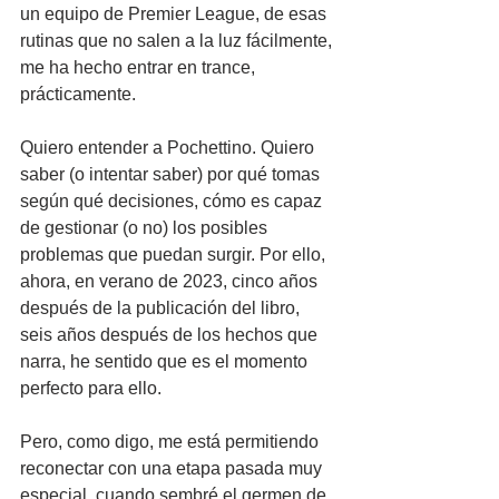
un equipo de Premier League, de esas 
rutinas que no salen a la luz fácilmente, 
me ha hecho entrar en trance, 
prácticamente.
Quiero entender a Pochettino. Quiero 
saber (o intentar saber) por qué tomas 
según qué decisiones, cómo es capaz 
de gestionar (o no) los posibles 
problemas que puedan surgir. Por ello, 
ahora, en verano de 2023, cinco años 
después de la publicación del libro, 
seis años después de los hechos que 
narra, he sentido que es el momento 
perfecto para ello.
Pero, como digo, me está permitiendo 
reconectar con una etapa pasada muy 
especial, cuando sembré el germen de 