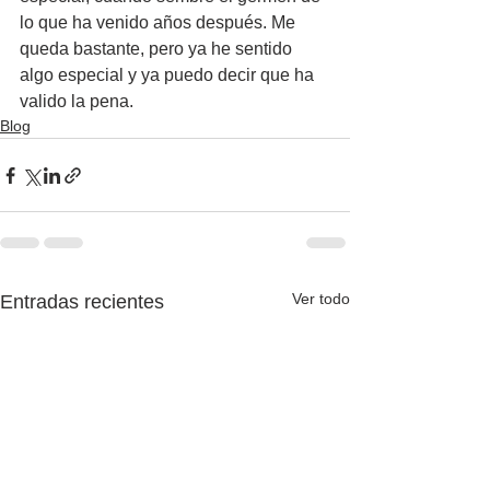
lo que ha venido años después. Me 
queda bastante, pero ya he sentido 
algo especial y ya puedo decir que ha 
valido la pena.
Blog
Ver todo
Entradas recientes