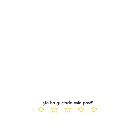
¿Te ha gustado este post?