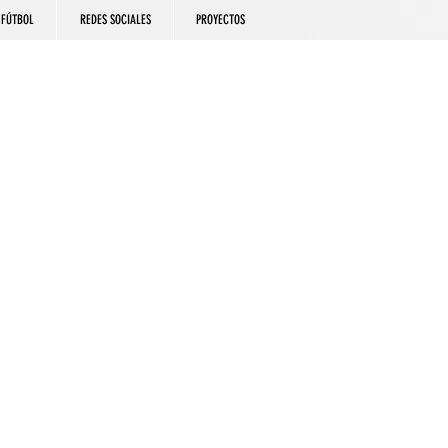
FÚTBOL
REDES SOCIALES
PROYECTOS