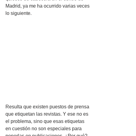
Madrid, ya me ha ocurrido varias veces 
lo siguiente.
Resulta que existen puestos de prensa 
que etiquetan las revistas. Y ese no es 
el problema, sino que esas etiquetas 
en cuestión no son especiales para 
ponerlas en publicaciones. ¿Por qué? 