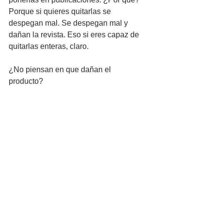
Porque si quieres quitarlas se 
despegan mal. Se despegan mal y 
dañan la revista. Eso si eres capaz de 
quitarlas enteras, claro.
¿No piensan en que dañan el 
producto? 