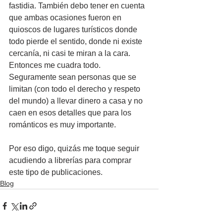
fastidia. También debo tener en cuenta 
que ambas ocasiones fueron en 
quioscos de lugares turísticos donde 
todo pierde el sentido, donde ni existe 
cercanía, ni casi te miran a la cara. 
Entonces me cuadra todo. 
Seguramente sean personas que se 
limitan (con todo el derecho y respeto 
del mundo) a llevar dinero a casa y no 
caen en esos detalles que para los 
románticos es muy importante.
Por eso digo, quizás me toque seguir 
acudiendo a librerías para comprar 
este tipo de publicaciones.
Blog