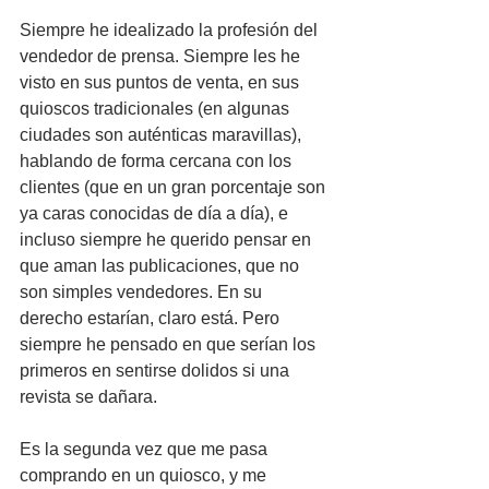
Siempre he idealizado la profesión del 
vendedor de prensa. Siempre les he 
visto en sus puntos de venta, en sus 
quioscos tradicionales (en algunas 
ciudades son auténticas maravillas), 
hablando de forma cercana con los 
clientes (que en un gran porcentaje son 
ya caras conocidas de día a día), e 
incluso siempre he querido pensar en 
que aman las publicaciones, que no 
son simples vendedores. En su 
derecho estarían, claro está. Pero 
siempre he pensado en que serían los 
primeros en sentirse dolidos si una 
revista se dañara.
Es la segunda vez que me pasa 
comprando en un quiosco, y me 