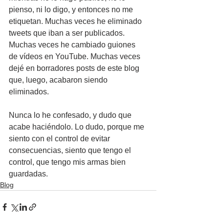
pienso, ni lo digo, y entonces no me 
etiquetan. Muchas veces he eliminado 
tweets que iban a ser publicados. 
Muchas veces he cambiado guiones 
de vídeos en YouTube. Muchas veces 
dejé en borradores posts de este blog 
que, luego, acabaron siendo 
eliminados.
Nunca lo he confesado, y dudo que 
acabe haciéndolo. Lo dudo, porque me 
siento con el control de evitar 
consecuencias, siento que tengo el 
control, que tengo mis armas bien 
guardadas.
Blog