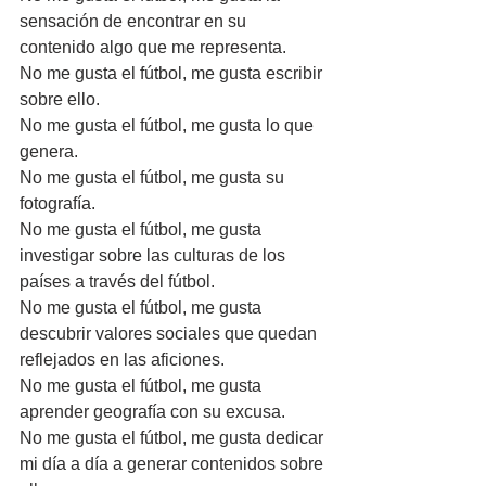
sensación de encontrar en su 
contenido algo que me representa.
No me gusta el fútbol, me gusta escribir 
sobre ello.
No me gusta el fútbol, me gusta lo que 
genera.
No me gusta el fútbol, me gusta su 
fotografía.
No me gusta el fútbol, me gusta 
investigar sobre las culturas de los 
países a través del fútbol.
No me gusta el fútbol, me gusta 
descubrir valores sociales que quedan 
reflejados en las aficiones.
No me gusta el fútbol, me gusta 
aprender geografía con su excusa.
No me gusta el fútbol, me gusta dedicar 
mi día a día a generar contenidos sobre 