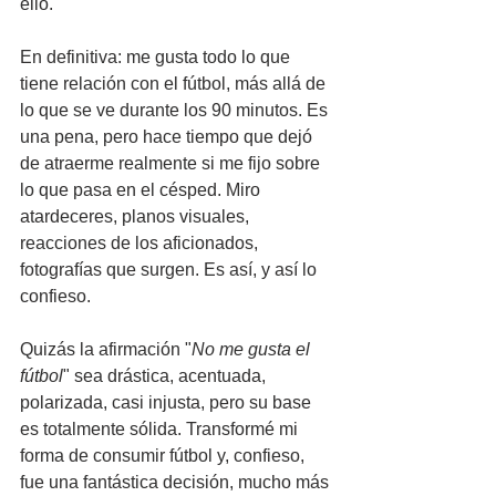
ello.
En definitiva: me gusta todo lo que 
tiene relación con el fútbol, más allá de 
lo que se ve durante los 90 minutos. Es 
una pena, pero hace tiempo que dejó 
de atraerme realmente si me fijo sobre 
lo que pasa en el césped. Miro 
atardeceres, planos visuales, 
reacciones de los aficionados, 
fotografías que surgen. Es así, y así lo 
confieso.
Quizás la afirmación "
No me gusta el 
fútbol
" sea drástica, acentuada, 
polarizada, casi injusta, pero su base 
es totalmente sólida. Transformé mi 
forma de consumir fútbol y, confieso, 
fue una fantástica decisión, mucho más 