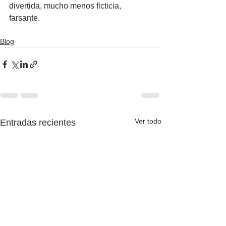
divertida, mucho menos ficticia, 
farsante.
Blog
Ver todo
Entradas recientes