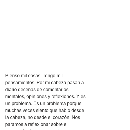
Pienso mil cosas. Tengo mil 
pensamientos. Por mi cabeza pasan a 
diario decenas de comentarios 
mentales, opiniones y reflexiones. Y es 
un problema. Es un problema porque 
muchas veces siento que hablo desde 
la cabeza, no desde el corazón. Nos 
paramos a reflexionar sobre el 