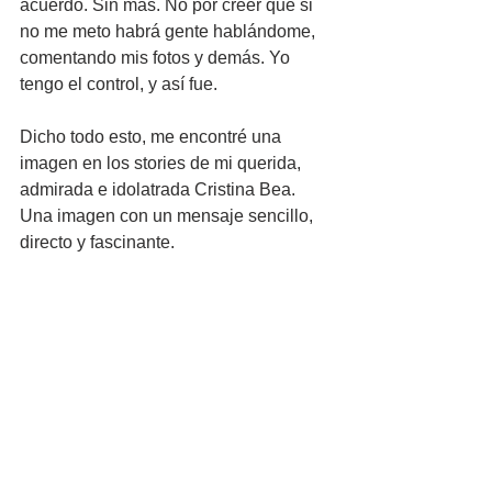
acuerdo. Sin más. No por creer que si 
no me meto habrá gente hablándome, 
comentando mis fotos y demás. Yo 
tengo el control, y así fue.
Dicho todo esto, me encontré una 
imagen en los stories de mi querida, 
admirada e idolatrada Cristina Bea. 
Una imagen con un mensaje sencillo, 
directo y fascinante.