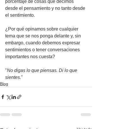
porcentaje de cosas que decimos 
desde el pensamiento y no tanto desde 
el sentimiento.
¿Por qué opinamos sobre cualquier 
tema que se nos ponga delante y, sin 
embargo, cuando debemos expresar 
sentimientos o tener conversaciones 
importantes nos cuesta?
"
No digas lo que piensas. Di lo que 
sientes.
"
Blog