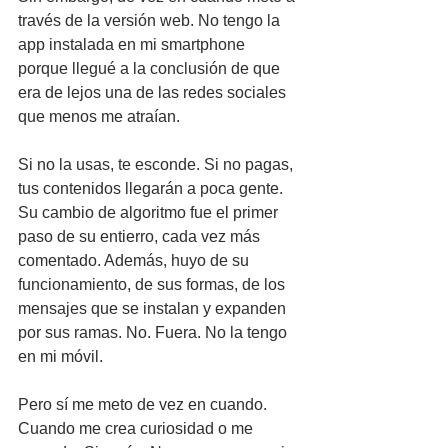
través de la versión web. No tengo la 
app instalada en mi smartphone 
porque llegué a la conclusión de que 
era de lejos una de las redes sociales 
que menos me atraían. 
Si no la usas, te esconde. Si no pagas, 
tus contenidos llegarán a poca gente. 
Su cambio de algoritmo fue el primer 
paso de su entierro, cada vez más 
comentado. Además, huyo de su 
funcionamiento, de sus formas, de los 
mensajes que se instalan y expanden 
por sus ramas. No. Fuera. No la tengo 
en mi móvil.
Pero sí me meto de vez en cuando. 
Cuando me crea curiosidad o me 