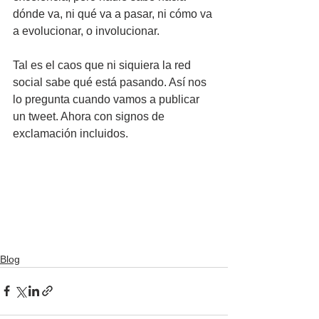
dónde va, ni qué va a pasar, ni cómo va 
a evolucionar, o involucionar.
Tal es el caos que ni siquiera la red 
social sabe qué está pasando. Así nos 
lo pregunta cuando vamos a publicar 
un tweet. Ahora con signos de 
exclamación incluidos.
Blog