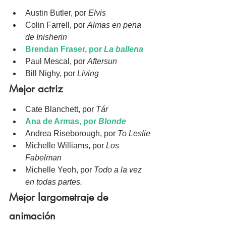
Austin Butler, por 
Elvis
Colin Farrell, por 
Almas en pena 
de Inisherin
Brendan Fraser, por 
La ballena
Paul Mescal, por 
Aftersun
Bill Nighy, por 
Living
Mejor actriz
Cate Blanchett, por 
Tár
Ana de Armas, por 
Blonde
Andrea Riseborough, por 
To Leslie
Michelle Williams, por 
Los 
Fabelman
Michelle Yeoh, por 
Todo a la vez 
en todas partes.
Mejor largometraje de 
animación