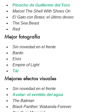
Pinocho de Guillermo del Toro
Marcel The Shell With Shoes On
El Gato con Botas: el último deseo
The Sea Beast
Red
Mejor fotografía
Sin novedad en el frente
Bardo
Elvis
Empire of Light
Tár
Mejores efectos visuales
Sin novedad en el frente
Avatar: el sentido del agua
The Batman
Black Panther: Wakanda Forever