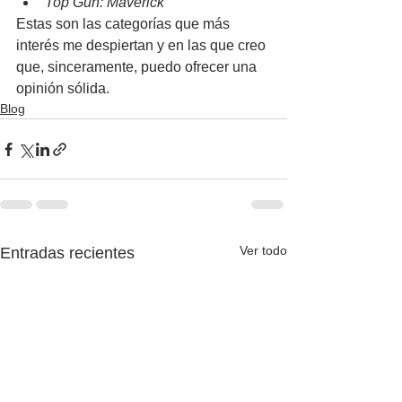
Top Gun: Maverick
Estas son las categorías que más 
interés me despiertan y en las que creo 
que, sinceramente, puedo ofrecer una 
opinión sólida.
Blog
Ver todo
Entradas recientes