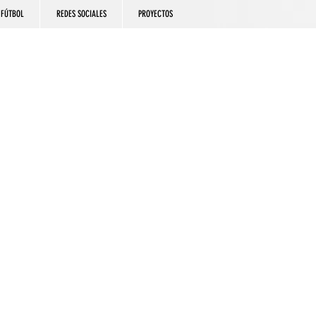
FÚTBOL
REDES SOCIALES
PROYECTOS