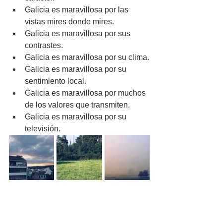
Galicia es maravillosa por las 
vistas mires donde mires.
Galicia es maravillosa por sus 
contrastes.
Galicia es maravillosa por su clima.
Galicia es maravillosa por su 
sentimiento local.
Galicia es maravillosa por muchos 
de los valores que transmiten.
Galicia es maravillosa por su 
televisión.