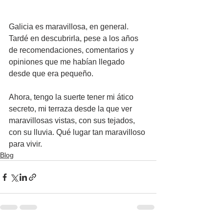
Galicia es maravillosa, en general. 
Tardé en descubrirla, pese a los años 
de recomendaciones, comentarios y 
opiniones que me habían llegado 
desde que era pequeño.
Ahora, tengo la suerte tener mi ático 
secreto, mi terraza desde la que ver 
maravillosas vistas, con sus tejados, 
con su lluvia. Qué lugar tan maravilloso 
para vivir.
Blog