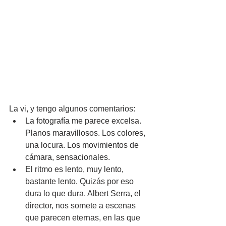
La vi, y tengo algunos comentarios:
La fotografía me parece excelsa. 
Planos maravillosos. Los colores, 
una locura. Los movimientos de 
cámara, sensacionales.
El ritmo es lento, muy lento, 
bastante lento. Quizás por eso 
dura lo que dura. Albert Serra, el 
director, nos somete a escenas 
que parecen eternas, en las que 