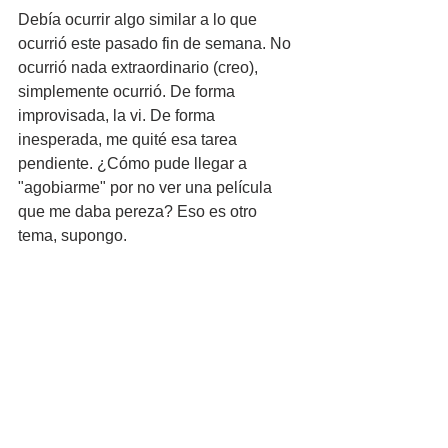
Debía ocurrir algo similar a lo que 
ocurrió este pasado fin de semana. No 
ocurrió nada extraordinario (creo), 
simplemente ocurrió. De forma 
improvisada, la vi. De forma 
inesperada, me quité esa tarea 
pendiente. ¿Cómo pude llegar a 
"agobiarme" por no ver una película 
que me daba pereza? Eso es otro 
tema, supongo.