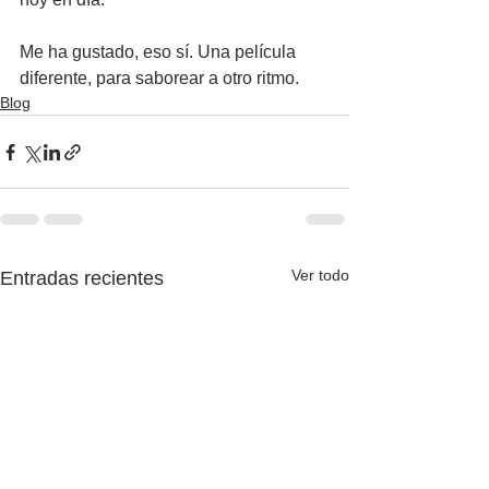
Me ha gustado, eso sí. Una película 
diferente, para saborear a otro ritmo.
Blog
Ver todo
Entradas recientes