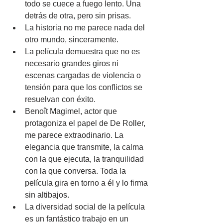
todo se cuece a fuego lento. Una 
detrás de otra, pero sin prisas.
La historia no me parece nada del 
otro mundo, sinceramente.
La película demuestra que no es 
necesario grandes giros ni 
escenas cargadas de violencia o 
tensión para que los conflictos se 
resuelvan con éxito.
Benoît Magimel, actor que 
protagoniza el papel de De Roller, 
me parece extraodinario. La 
elegancia que transmite, la calma 
con la que ejecuta, la tranquilidad 
con la que conversa. Toda la 
película gira en torno a él y lo firma 
sin altibajos.
La diversidad social de la película 
es un fantástico trabajo en un 