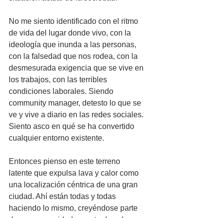
No me siento identificado con el ritmo 
de vida del lugar donde vivo, con la 
ideología que inunda a las personas, 
con la falsedad que nos rodea, con la 
desmesurada exigencia que se vive en 
los trabajos, con las terribles 
condiciones laborales. Siendo 
community manager, detesto lo que se 
ve y vive a diario en las redes sociales. 
Siento asco en qué se ha convertido 
cualquier entorno existente.
Entonces pienso en este terreno 
latente que expulsa lava y calor como 
una localización céntrica de una gran 
ciudad. Ahí están todas y todas 
haciendo lo mismo, creyéndose parte 