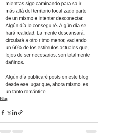
mientras sigo caminando para salir 
más allá del territorio localizado parte 
de un mismo e intentar desconectar. 
Algún día lo conseguiré. Algún día se 
hará realidad. La mente descansará, 
circulará a otro ritmo menor, vaciando 
un 60% de los estímulos actuales que, 
lejos de ser necesarios, son totalmente 
dañinos.
Algún día publicaré posts en este blog 
desde ese lugar que, ahora mismo, es 
un tanto romántico.
Blog