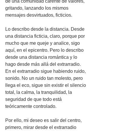
de una comunidad carente de valores, 
gritando, lanzando los mismos 
mensajes desvirtuados, ficticios. 
Lo describo desde la distancia. Desde 
una distancia ficticia, claro, porque por 
mucho que me queje y analice, sigo 
aquí, en el epicentro. Pero lo describo 
desde una distancia romántica y lo 
hago desde más allá del extrarradio. 
En el extrarradio sigue habiendo ruido, 
sonido. No un ruido tan molesto, pero 
llega el eco, sigue sin existir el silencio 
total, la calma, la tranquilidad, la 
seguridad de que todo está 
teóricamente controlado.
Por ello, mi deseo es salir del centro, 
primero, mirar desde el extrarradio 