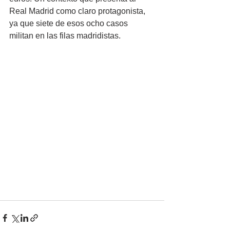
Real Madrid como claro protagonista, 
ya que siete de esos ocho casos 
militan en las filas madridistas.