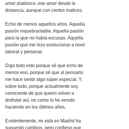
amor platónico, ese amor desde la 
distancia, aunque con ciertos matices.
Echo de menos aquellos años. Aquella 
pasión inquebrantable. Aquella pasión 
para la que no había excusas. Aquella 
pasión que me hizo evolucionar a nivel 
laboral y personal.
Digo todo esto porque sé que echo de 
menos eso, porque sé que al pensarlo 
me hace sentir algo súper especial. Y, 
sobre todo, porque actualmente soy 
consciente de que quiero volver a 
disfrutar así, no como lo he venido 
haciendo en los últimos años.
Evidentemente, mi vida en Madrid ha 
supuesto cambios, pero confieso que 