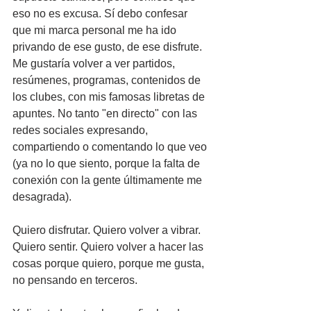
eso no es excusa. Sí debo confesar 
que mi marca personal me ha ido 
privando de ese gusto, de ese disfrute. 
Me gustaría volver a ver partidos, 
resúmenes, programas, contenidos de 
los clubes, con mis famosas libretas de 
apuntes. No tanto "en directo" con las 
redes sociales expresando, 
compartiendo o comentando lo que veo 
(ya no lo que siento, porque la falta de 
conexión con la gente últimamente me 
desagrada). 
Quiero disfrutar. Quiero volver a vibrar. 
Quiero sentir. Quiero volver a hacer las 
cosas porque quiero, porque me gusta, 
no pensando en terceros.