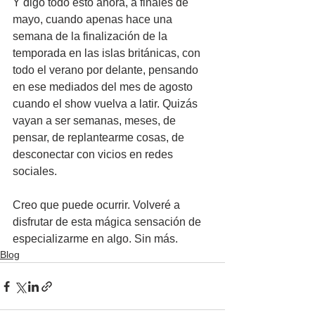
Y digo todo esto ahora, a finales de 
mayo, cuando apenas hace una 
semana de la finalización de la 
temporada en las islas británicas, con 
todo el verano por delante, pensando 
en ese mediados del mes de agosto 
cuando el show vuelva a latir. Quizás 
vayan a ser semanas, meses, de 
pensar, de replantearme cosas, de 
desconectar con vicios en redes 
sociales.
Creo que puede ocurrir. Volveré a 
disfrutar de esta mágica sensación de 
especializarme en algo. Sin más.
Blog