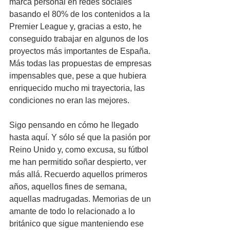
marca personal en redes sociales 
basando el 80% de los contenidos a la 
Premier League y, gracias a esto, he 
conseguido trabajar en algunos de los 
proyectos más importantes de España. 
Más todas las propuestas de empresas 
impensables que, pese a que hubiera 
enriquecido mucho mi trayectoria, las 
condiciones no eran las mejores.
Sigo pensando en cómo he llegado 
hasta aquí. Y sólo sé que la pasión por 
Reino Unido y, como excusa, su fútbol 
me han permitido soñar despierto, ver 
más allá. Recuerdo aquellos primeros 
años, aquellos fines de semana, 
aquellas madrugadas. Memorias de un 
amante de todo lo relacionado a lo 
británico que sigue manteniendo ese 