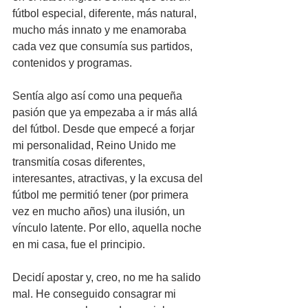
fútbol especial, diferente, más natural, 
mucho más innato y me enamoraba 
cada vez que consumía sus partidos, 
contenidos y programas.
Sentía algo así como una pequeña 
pasión que ya empezaba a ir más allá 
del fútbol. Desde que empecé a forjar 
mi personalidad, Reino Unido me 
transmitía cosas diferentes, 
interesantes, atractivas, y la excusa del 
fútbol me permitió tener (por primera 
vez en mucho años) una ilusión, un 
vínculo latente. Por ello, aquella noche 
en mi casa, fue el principio.
Decidí apostar y, creo, no me ha salido 
mal. He conseguido consagrar mi 