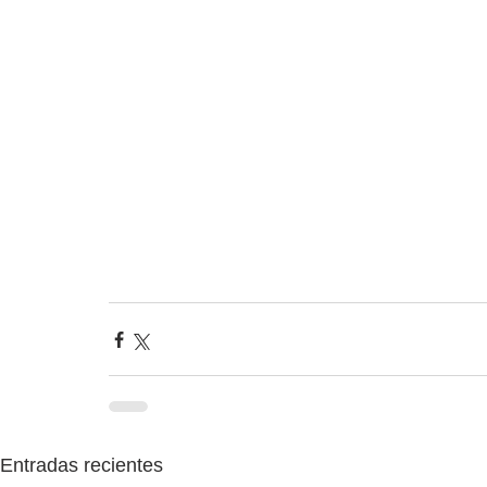
Entradas recientes