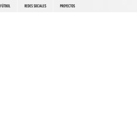
FÚTBOL
REDES SOCIALES
PROYECTOS