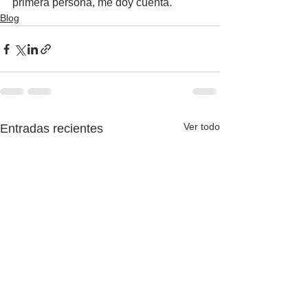
primera persona, me doy cuenta.
Blog
Ver todo
Entradas recientes