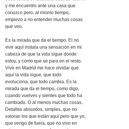
y me encuentro ante una casa que 
conozco pero, al mismo tiempo, 
empiezo a no entender muchas cosas 
que veo.
Es la mirada que da el tiempo. El no 
vivir aquí instala una sensación en mi 
cabeza de que la vida sigue donde 
estoy, y como que se para en el resto. 
Vivir en Madrid me hace olvidar que 
aquí la vida sigue, que todo 
evoluciona, que todo cambia. Es la 
mirada que da el tiempo, como digo, 
cuando vuelves y sientes que todo ha 
cambiado. O al menos muchas cosas. 
Detalles absurdos, simples, que no 
valoran los que están aquí pero que yo, 
que vengo de fuera, que no vivo en 