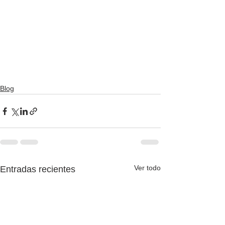
Blog
Ver todo
Entradas recientes