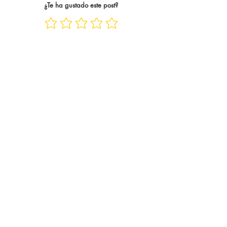
¿Te ha gustado este post?