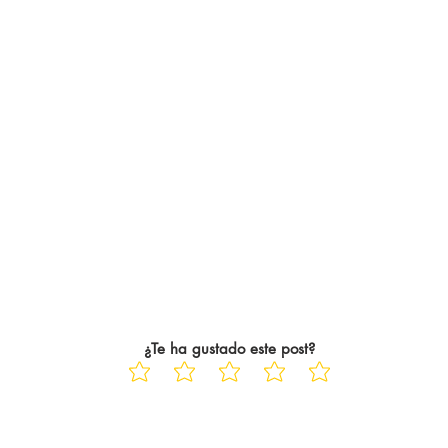
¿Te ha gustado este post?