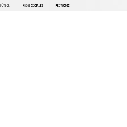
FÚTBOL
REDES SOCIALES
PROYECTOS