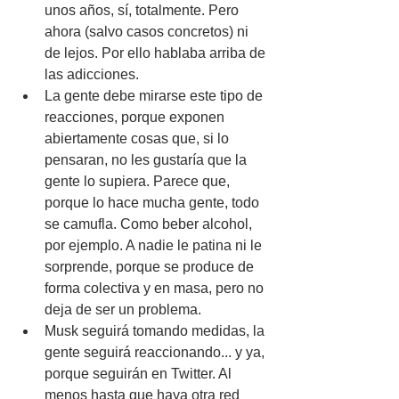
unos años, sí, totalmente. Pero 
ahora (salvo casos concretos) ni 
de lejos. Por ello hablaba arriba de 
las adicciones.
La gente debe mirarse este tipo de 
reacciones, porque exponen 
abiertamente cosas que, si lo 
pensaran, no les gustaría que la 
gente lo supiera. Parece que, 
porque lo hace mucha gente, todo 
se camufla. Como beber alcohol, 
por ejemplo. A nadie le patina ni le 
sorprende, porque se produce de 
forma colectiva y en masa, pero no 
deja de ser un problema.
Musk seguirá tomando medidas, la 
gente seguirá reaccionando... y ya, 
porque seguirán en Twitter. Al 
menos hasta que haya otra red 