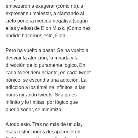
empezaron a exagerar (cómo no), a 
expresar su malestar, a clamando al 
cielo por otra medida negativa (según 
ellas y ellos) de Elon Musk. ¡Cómo has 
podido hacernos esto, Elon!
Pero ha vuelto a pasar. Se ha vuelto a 
desviar la atención, la mirada y la 
dirección de lo puramente lógico. En 
cada tweet denunciante, en cada tweet 
irónico, se escondía una adicción. La 
adicción a los timeline infinitos, a las 
horas mirando tweets. Si algo es 
infinito y lo limitas, por lógico que 
pueda sonar, se minimiza.
A todo esto. Tras no más de un día, 
esas restricciones desaparecieron. 