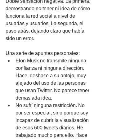
Doble sensación negativa. La primera, 
demostrando no tener ni idea de cómo 
funciona la red social a nivel de 
usuarias y usuarios. La segunda, el 
paso atrás, dejando claro que había 
sido un error.
Una serie de apuntes personales:
Elon Musk no transmite ninguna 
confianza ni ninguna dirección. 
Hace, deshace a su antojo, muy 
alejado del uso de las personas 
que usan Twitter. No parece tener 
demasiada idea.
No sufrí ninguna restricción. No 
por ser especial, sino porque soy 
incapaz de cubrir la visualización 
de esos 600 tweets diarios. He 
trabajado mucho para ello. Hace 