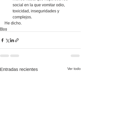
social en la que vomitar odio, 
toxicidad, inseguridades y 
complejos.
He dicho.
Blog
Ver todo
Entradas recientes