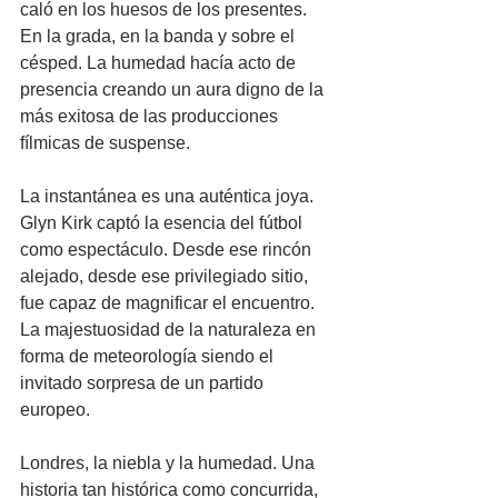
caló en los huesos de los presentes. 
En la grada, en la banda y sobre el 
césped. La humedad hacía acto de 
presencia creando un aura digno de la 
más exitosa de las producciones 
fílmicas de suspense.
La instantánea es una auténtica joya. 
Glyn Kirk captó la esencia del fútbol 
como espectáculo. Desde ese rincón 
alejado, desde ese privilegiado sitio, 
fue capaz de magnificar el encuentro. 
La majestuosidad de la naturaleza en 
forma de meteorología siendo el 
invitado sorpresa de un partido 
europeo.
Londres, la niebla y la humedad. Una 
historia tan histórica como concurrida, 