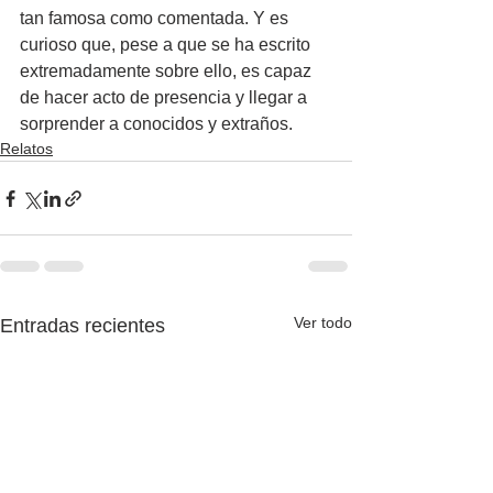
tan famosa como comentada. Y es 
curioso que, pese a que se ha escrito 
extremadamente sobre ello, es capaz 
de hacer acto de presencia y llegar a 
sorprender a conocidos y extraños.
Relatos
Ver todo
Entradas recientes