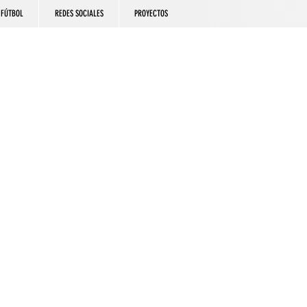
FÚTBOL
REDES SOCIALES
PROYECTOS