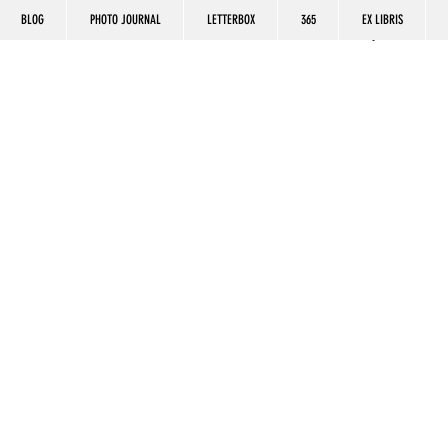
BLOG
PHOTO JOURNAL
LETTERBOX
365
EX LIBRIS