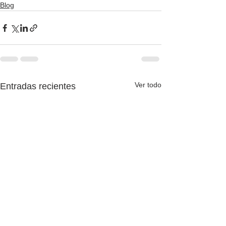
Blog
Ver todo
Entradas recientes