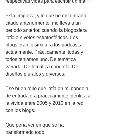
respectivas vidas para escribir un mail?
Esta limpieza, y lo que he encontrado 
citado anteriormente, me lleva a un 
periodo anterior, cuando la blogosfera 
latía a niveles estratosféricos. Los 
blogs eran lo similar a los podcasts 
actualmente. Prácticamente, todas y 
todos teníamos uno. De temática 
variada. De temática concreta. De 
diseños plurales y diversos. 
Ese buen rollo que latía en mi bandeja 
de entrada era prácticamente idéntica a 
la vivida entre 2005 y 2010 en la red 
con los blogs.
Qué pena ver en qué se ha 
transformado todo.