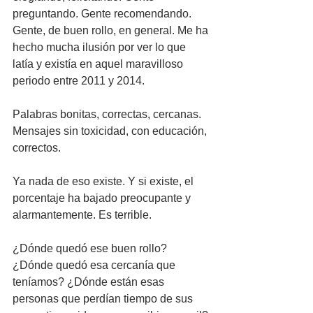
preguntando. Gente recomendando. 
Gente, de buen rollo, en general. Me ha 
hecho mucha ilusión por ver lo que 
latía y existía en aquel maravilloso 
periodo entre 2011 y 2014.
Palabras bonitas, correctas, cercanas. 
Mensajes sin toxicidad, con educación, 
correctos. 
Ya nada de eso existe. Y si existe, el 
porcentaje ha bajado preocupante y 
alarmantemente. Es terrible.
¿Dónde quedó ese buen rollo? 
¿Dónde quedó esa cercanía que 
teníamos? ¿Dónde están esas 
personas que perdían tiempo de sus 