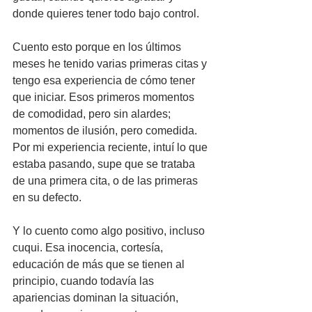
donde quieres tener todo bajo control.
Cuento esto porque en los últimos 
meses he tenido varias primeras citas y 
tengo esa experiencia de cómo tener 
que iniciar. Esos primeros momentos 
de comodidad, pero sin alardes; 
momentos de ilusión, pero comedida. 
Por mi experiencia reciente, intuí lo que 
estaba pasando, supe que se trataba 
de una primera cita, o de las primeras 
en su defecto.
Y lo cuento como algo positivo, incluso 
cuqui. Esa inocencia, cortesía, 
educación de más que se tienen al 
principio, cuando todavía las 
apariencias dominan la situación, 