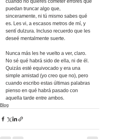
cuando no quieres cometer errores que 
puedan truncar algo que, 
sinceramente, ni tú mismo sabes qué 
es. Les vi, a escasos metros de mí, y 
sentí dulzura. Incluso recuerdo que les 
deseé mentalmente suerte.
Nunca más les he vuelto a ver, claro. 
No sé qué habrá sido de ella, ni de él. 
Quizás esté equivocado y era una 
simple amistad (yo creo que no), pero 
cuando escribo estas últimas palabras 
pienso en qué habrá pasado con 
aquella tarde entre ambos.
Blog