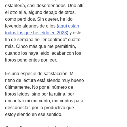
estantería, casi desordenados. Uno allí, 
el otro allá, alguno debajo de otros, 
como perdidos. Sin querer, he ido 
leyendo algunos de ellos (
aquí están 
todos los que he leído en 2023
) y este 
fin de semana he "encontrado" cuatro 
más. Cinco más que me permitirán, 
cuando los haya leído, acabar con los 
libros pendientes por leer. 
Es una especie de satisfacción. Mi 
ritmo de lectura está siendo muy bueno 
últimamente. No por el número de 
libros leídos, sino por la rutina, por 
encontrar mi momento, momentos para 
desconectar, por lo productivo que 
estoy siendo en ese sentido.