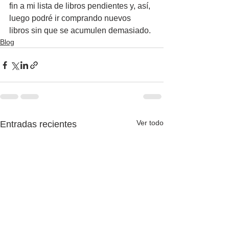
fin a mi lista de libros pendientes y, así, 
luego podré ir comprando nuevos 
libros sin que se acumulen demasiado.
Blog
Ver todo
Entradas recientes