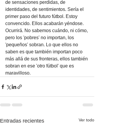
de sensaciones perdidas, de 
identidades, de sentimientos. Sería el 
primer paso del futuro fútbol. Estoy 
convencido. Ellos acabarán yéndose. 
Ocurrirá. No sabemos cuándo, ni cómo, 
pero los 'pobres' no importan, los 
'pequeños' sobran. Lo que ellos no 
saben es que también importan poco 
más allá de sus fronteras, ellos también 
sobran en ese 'otro fútbol' que es 
maravilloso.
Ver todo
Entradas recientes