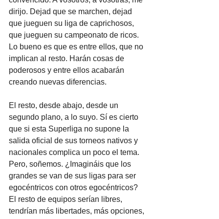
dirijo. Dejad que se marchen, dejad 
que jueguen su liga de caprichosos, 
que jueguen su campeonato de ricos. 
Lo bueno es que es entre ellos, que no 
implican al resto. Harán cosas de 
poderosos y entre ellos acabarán 
creando nuevas diferencias.
El resto, desde abajo, desde un 
segundo plano, a lo suyo. Sí es cierto 
que si esta Superliga no supone la 
salida oficial de sus torneos nativos y 
nacionales complica un poco el tema. 
Pero, soñemos. ¿Imagináis que los 
grandes se van de sus ligas para ser 
egocéntricos con otros egocéntricos? 
El resto de equipos serían libres, 
tendrían más libertades, más opciones, 