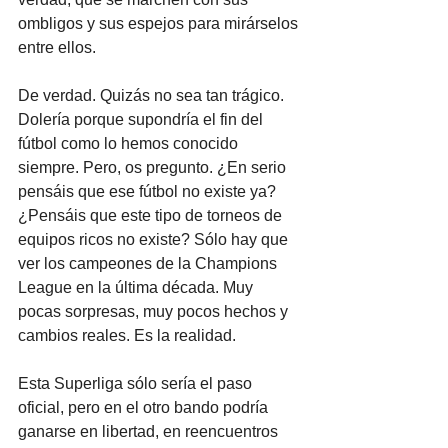
ombligos y sus espejos para mirárselos 
entre ellos.
De verdad. Quizás no sea tan trágico. 
Dolería porque supondría el fin del 
fútbol como lo hemos conocido 
siempre. Pero, os pregunto. ¿En serio 
pensáis que ese fútbol no existe ya? 
¿Pensáis que este tipo de torneos de 
equipos ricos no existe? Sólo hay que 
ver los campeones de la Champions 
League en la última década. Muy 
pocas sorpresas, muy pocos hechos y 
cambios reales. Es la realidad.
Esta Superliga sólo sería el paso 
oficial, pero en el otro bando podría 
ganarse en libertad, en reencuentros 