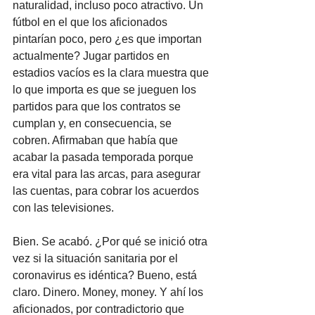
naturalidad, incluso poco atractivo. Un 
fútbol en el que los aficionados 
pintarían poco, pero ¿es que importan 
actualmente? Jugar partidos en 
estadios vacíos es la clara muestra que 
lo que importa es que se jueguen los 
partidos para que los contratos se 
cumplan y, en consecuencia, se 
cobren. Afirmaban que había que 
acabar la pasada temporada porque 
era vital para las arcas, para asegurar 
las cuentas, para cobrar los acuerdos 
con las televisiones.
Bien. Se acabó. ¿Por qué se inició otra 
vez si la situación sanitaria por el 
coronavirus es idéntica? Bueno, está 
claro. Dinero. Money, money. Y ahí los 
aficionados, por contradictorio que 