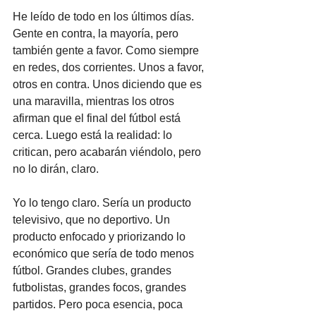
He leído de todo en los últimos días. 
Gente en contra, la mayoría, pero 
también gente a favor. Como siempre 
en redes, dos corrientes. Unos a favor, 
otros en contra. Unos diciendo que es 
una maravilla, mientras los otros 
afirman que el final del fútbol está 
cerca. Luego está la realidad: lo 
critican, pero acabarán viéndolo, pero 
no lo dirán, claro.
Yo lo tengo claro. Sería un producto 
televisivo, que no deportivo. Un 
producto enfocado y priorizando lo 
económico que sería de todo menos 
fútbol. Grandes clubes, grandes 
futbolistas, grandes focos, grandes 
partidos. Pero poca esencia, poca 