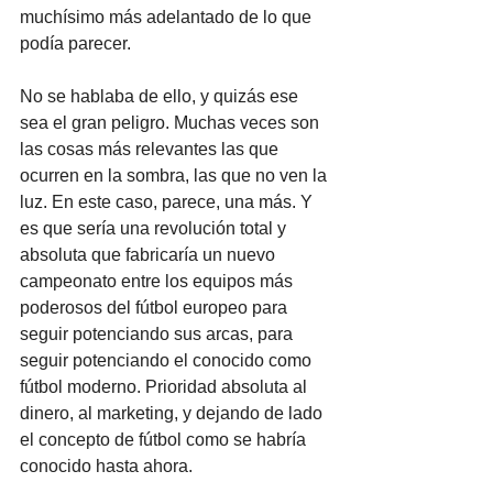
muchísimo más adelantado de lo que 
podía parecer.
No se hablaba de ello, y quizás ese 
sea el gran peligro. Muchas veces son 
las cosas más relevantes las que 
ocurren en la sombra, las que no ven la 
luz. En este caso, parece, una más. Y 
es que sería una revolución total y 
absoluta que fabricaría un nuevo 
campeonato entre los equipos más 
poderosos del fútbol europeo para 
seguir potenciando sus arcas, para 
seguir potenciando el conocido como 
fútbol moderno. Prioridad absoluta al 
dinero, al marketing, y dejando de lado 
el concepto de fútbol como se habría 
conocido hasta ahora.