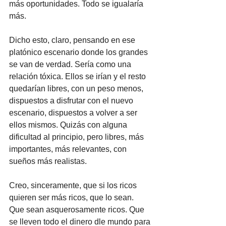
más oportunidades. Todo se igualaría 
más.
Dicho esto, claro, pensando en ese 
platónico escenario donde los grandes 
se van de verdad. Sería como una 
relación tóxica. Ellos se irían y el resto 
quedarían libres, con un peso menos, 
dispuestos a disfrutar con el nuevo 
escenario, dispuestos a volver a ser 
ellos mismos. Quizás con alguna 
dificultad al principio, pero libres, más 
importantes, más relevantes, con 
sueños más realistas.
Creo, sinceramente, que si los ricos 
quieren ser más ricos, que lo sean. 
Que sean asquerosamente ricos. Que 
se lleven todo el dinero dle mundo para 