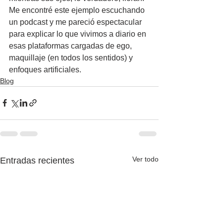
Me encontré este ejemplo escuchando 
un podcast y me pareció espectacular 
para explicar lo que vivimos a diario en 
esas plataformas cargadas de ego, 
maquillaje (en todos los sentidos) y 
enfoques artificiales.
Blog
Ver todo
Entradas recientes