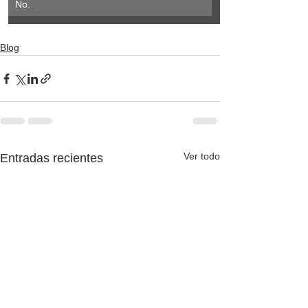
No.
Blog
Ver todo
Entradas recientes