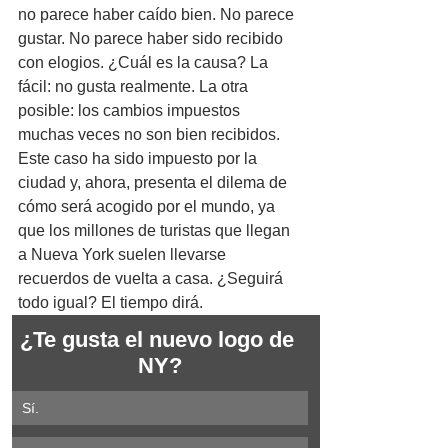
no parece haber caído bien. No parece 
gustar. No parece haber sido recibido 
con elogios. ¿Cuál es la causa? La 
fácil: no gusta realmente. La otra 
posible: los cambios impuestos 
muchas veces no son bien recibidos. 
Este caso ha sido impuesto por la 
ciudad y, ahora, presenta el dilema de 
cómo será acogido por el mundo, ya 
que los millones de turistas que llegan 
a Nueva York suelen llevarse 
recuerdos de vuelta a casa. ¿Seguirá 
todo igual? El tiempo dirá.
¿Te gusta el nuevo logo de 
NY?
Sí.