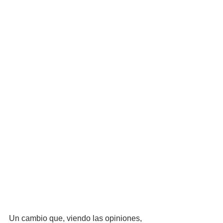
Un cambio que, viendo las opiniones, 