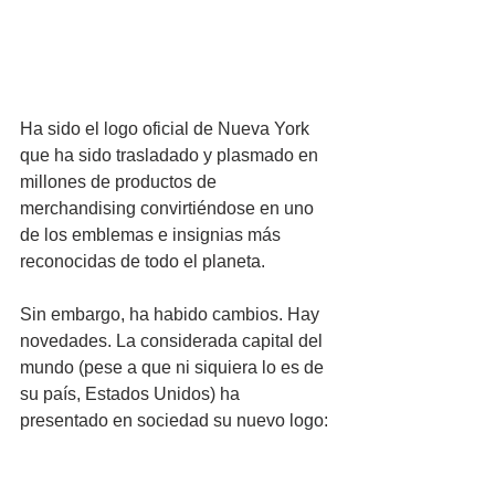
Ha sido el logo oficial de Nueva York 
que ha sido trasladado y plasmado en 
millones de productos de 
merchandising convirtiéndose en uno 
de los emblemas e insignias más 
reconocidas de todo el planeta.
Sin embargo, ha habido cambios. Hay 
novedades. La considerada capital del 
mundo (pese a que ni siquiera lo es de 
su país, Estados Unidos) ha 
presentado en sociedad su nuevo logo: