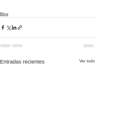
Blog
Ver todo
Entradas recientes