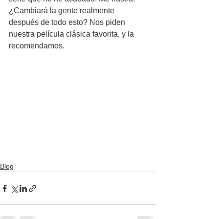
¿Cambiará la gente realmente 
después de todo esto? Nos piden 
nuestra película clásica favorita, y la 
recomendamos.
Blog