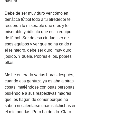
basura.
Debe de ser muy duro ver cómo en 
temática fútbol todo a tu alrededor te 
recuerda lo miserable que eres y lo 
miserable y ridículo que es tu equipo 
de fútbol. Ser de esa ciudad, ser de 
esos equipos y ver que no ha caído ni 
el reintegro, debe ser duro, muy duro, 
jodido. Y duele. Pobres ellos, pobres 
ellas.
Me he enterado varias horas después, 
cuando esa gentuza ya estaba a otras 
cosas, metiéndose con otras personas, 
pidiéndole a sus respectivas madres 
que les hagan de comer porque no 
saben ni calentarse unas salchichas en 
el microondas. Pero ha dolido. Claro 