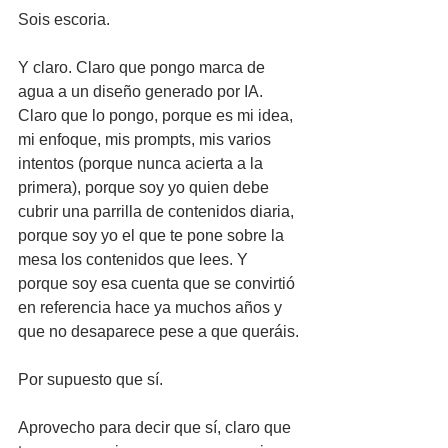
Sois escoria.
Y claro. Claro que pongo marca de 
agua a un diseño generado por IA. 
Claro que lo pongo, porque es mi idea, 
mi enfoque, mis prompts, mis varios 
intentos (porque nunca acierta a la 
primera), porque soy yo quien debe 
cubrir una parrilla de contenidos diaria, 
porque soy yo el que te pone sobre la 
mesa los contenidos que lees. Y 
porque soy esa cuenta que se convirtió 
en referencia hace ya muchos años y 
que no desaparece pese a que queráis.
Por supuesto que sí.
Aprovecho para decir que sí, claro que 