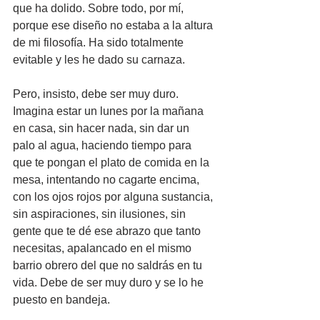
que ha dolido. Sobre todo, por mí, 
porque ese diseño no estaba a la altura 
de mi filosofía. Ha sido totalmente 
evitable y les he dado su carnaza.
Pero, insisto, debe ser muy duro. 
Imagina estar un lunes por la mañana 
en casa, sin hacer nada, sin dar un 
palo al agua, haciendo tiempo para 
que te pongan el plato de comida en la 
mesa, intentando no cagarte encima, 
con los ojos rojos por alguna sustancia, 
sin aspiraciones, sin ilusiones, sin 
gente que te dé ese abrazo que tanto 
necesitas, apalancado en el mismo 
barrio obrero del que no saldrás en tu 
vida. Debe de ser muy duro y se lo he 
puesto en bandeja.