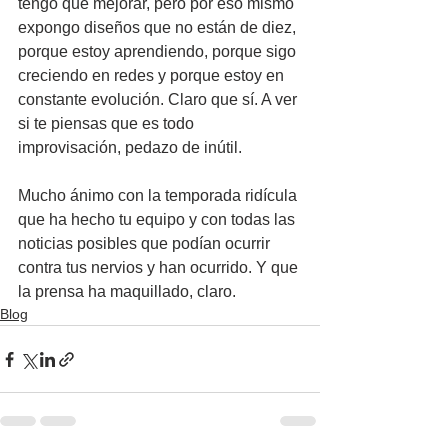
tengo que mejorar, pero por eso mismo 
expongo diseños que no están de diez, 
porque estoy aprendiendo, porque sigo 
creciendo en redes y porque estoy en 
constante evolución. Claro que sí. A ver 
si te piensas que es todo 
improvisación, pedazo de inútil.
Mucho ánimo con la temporada ridícula 
que ha hecho tu equipo y con todas las 
noticias posibles que podían ocurrir 
contra tus nervios y han ocurrido. Y que 
la prensa ha maquillado, claro.
Blog