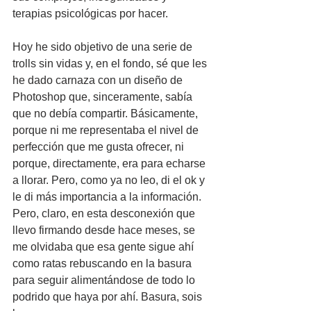
terapias psicológicas por hacer.
Hoy he sido objetivo de una serie de 
trolls sin vidas y, en el fondo, sé que les 
he dado carnaza con un diseño de 
Photoshop que, sinceramente, sabía 
que no debía compartir. Básicamente, 
porque ni me representaba el nivel de 
perfección que me gusta ofrecer, ni 
porque, directamente, era para echarse 
a llorar. Pero, como ya no leo, di el ok y 
le di más importancia a la información. 
Pero, claro, en esta desconexión que 
llevo firmando desde hace meses, se 
me olvidaba que esa gente sigue ahí 
como ratas rebuscando en la basura 
para seguir alimentándose de todo lo 
podrido que haya por ahí. Basura, sois 