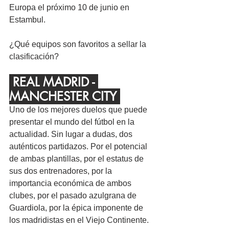
Europa el próximo 10 de junio en 
Estambul.
¿Qué equipos son favoritos a sellar la 
clasificación?
 REAL MADRID - 
MANCHESTER CITY 
Uno de los mejores duelos que puede 
presentar el mundo del fútbol en la 
actualidad. Sin lugar a dudas, dos 
auténticos partidazos. Por el potencial 
de ambas plantillas, por el estatus de 
sus dos entrenadores, por la 
importancia económica de ambos 
clubes, por el pasado azulgrana de 
Guardiola, por la épica imponente de 
los madridistas en el Viejo Continente. 