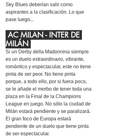
Sky Blues deberían salir como 
aspirantes a la clasificación. Lo que 
pase luego...
 AC MILAN - INTER DE 
MILÁN 
Si un Derby della Madonnina siempre 
es un duelo extraordinario, vibrante, 
romántico y espectacular, este no tiene 
pinta de ser peor. No tiene pinta 
porque, a todo ello, por si fuera poco, 
se le añade el morbo de tener toda una 
plaza en la Final de la Champions 
League en juego. No sólo la ciudad de 
Milán estará pendiente y se paralizará. 
El gran foco de Europa estará 
pendiente de un duelo que tiene pinta 
de ser espectacular.