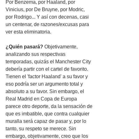
Por Benzema, por Haaland, por 
Vinicius, por De Bruyne, por Modric, 
por Rodrigo... Y así con decenas, casi 
un centenar, de razones/excusas para 
ver esta eliminatoria.
¿Quién pasará? 
Objetivamente, 
analizando sus respectivas 
temporadas, quizás el Manchester City 
debería partir con el cartel de favorito. 
Tienen el 'factor Haaland' a su favor y 
eso podría ser un argumento total y 
absoluto a su favor. Sin embargo, el 
Real Madrid en Copa de Europa 
parece otro deporte, da la sensación de 
que es imbatible, que contra cualquier 
muralla será capaz de pasar y, por lo 
tanto, su respeto se merece. Sin 
embargo, objetivamente, creo que los 