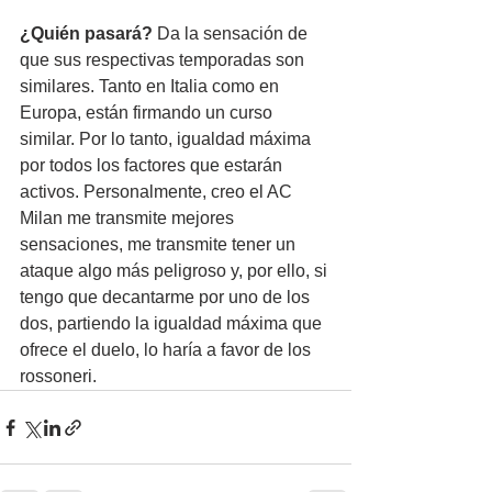
¿Quién pasará?
 Da la sensación de 
que sus respectivas temporadas son 
similares. Tanto en Italia como en 
Europa, están firmando un curso 
similar. Por lo tanto, igualdad máxima 
por todos los factores que estarán 
activos. Personalmente, creo el AC 
Milan me transmite mejores 
sensaciones, me transmite tener un 
ataque algo más peligroso y, por ello, si 
tengo que decantarme por uno de los 
dos, partiendo la igualdad máxima que 
ofrece el duelo, lo haría a favor de los 
rossoneri.