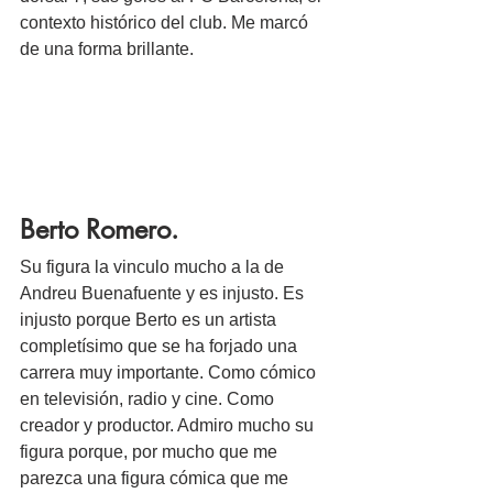
contexto histórico del club. Me marcó 
de una forma brillante.
Berto Romero.
Su figura la vinculo mucho a la de 
Andreu Buenafuente y es injusto. Es 
injusto porque Berto es un artista 
completísimo que se ha forjado una 
carrera muy importante. Como cómico 
en televisión, radio y cine. Como 
creador y productor. Admiro mucho su 
figura porque, por mucho que me 
parezca una figura cómica que me 