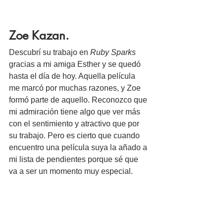
Zoe Kazan.
Descubrí su trabajo en 
Ruby Sparks
gracias a mi amiga Esther y se quedó 
hasta el día de hoy. Aquella película 
me marcó por muchas razones, y Zoe 
formó parte de aquello. Reconozco que 
mi admiración tiene algo que ver más 
con el sentimiento y atractivo que por 
su trabajo. Pero es cierto que cuando 
encuentro una película suya la añado a 
mi lista de pendientes porque sé que 
va a ser un momento muy especial.