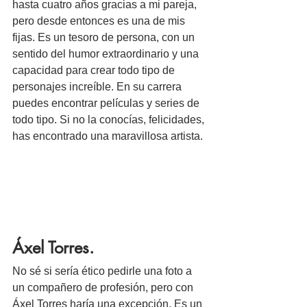
hasta cuatro años gracias a mi pareja, 
pero desde entonces es una de mis 
fijas. Es un tesoro de persona, con un 
sentido del humor extraordinario y una 
capacidad para crear todo tipo de 
personajes increíble. En su carrera 
puedes encontrar películas y series de 
todo tipo. Si no la conocías, felicidades, 
has encontrado una maravillosa artista.
Áxel Torres.
No sé si sería ético pedirle una foto a 
un compañero de profesión, pero con 
Áxel Torres haría una excepción. Es un 