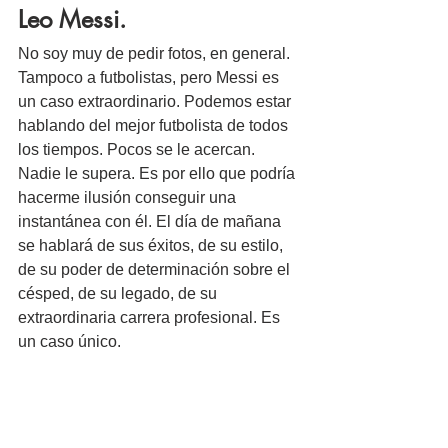
Leo Messi.
No soy muy de pedir fotos, en general. 
Tampoco a futbolistas, pero Messi es 
un caso extraordinario. Podemos estar 
hablando del mejor futbolista de todos 
los tiempos. Pocos se le acercan. 
Nadie le supera. Es por ello que podría 
hacerme ilusión conseguir una 
instantánea con él. El día de mañana 
se hablará de sus éxitos, de su estilo, 
de su poder de determinación sobre el 
césped, de su legado, de su 
extraordinaria carrera profesional. Es 
un caso único.