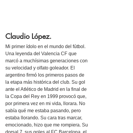
Claudio López.
Mi primer ídolo en el mundo del fútbol. 
Una leyenda del Valencia CF que 
marcó a muchísimas generaciones con 
su velocidad y olfato goleador. El 
argentino firmó los primeros pasos de 
la etapa más histórica del club. Su gol 
ante el Atlético de Madrid en la final de 
la Copa del Rey en 1999 provocó que, 
por primera vez en mi vida, llorara. No 
sabía qué me estaba pasando, pero 
estaba llorando. Su cara tras marcar, 
emocionado, hizo que me rompiera. Su 
dorsal 7, sus goles al FC Barcelona, el 