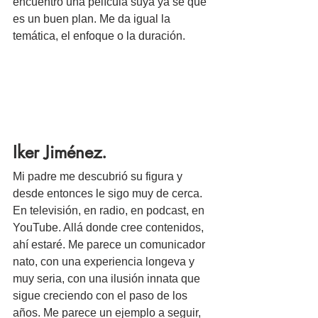
encuentro una película suya ya sé que 
es un buen plan. Me da igual la 
temática, el enfoque o la duración. 
Iker Jiménez.
Mi padre me descubrió su figura y 
desde entonces le sigo muy de cerca. 
En televisión, en radio, en podcast, en 
YouTube. Allá donde cree contenidos, 
ahí estaré. Me parece un comunicador 
nato, con una experiencia longeva y 
muy seria, con una ilusión innata que 
sigue creciendo con el paso de los 
años. Me parece un ejemplo a seguir, 