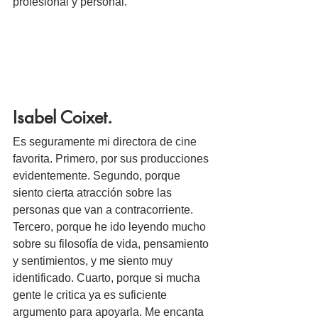
profesional y personal. 
Isabel Coixet.
Es seguramente mi directora de cine 
favorita. Primero, por sus producciones 
evidentemente. Segundo, porque 
siento cierta atracción sobre las 
personas que van a contracorriente. 
Tercero, porque he ido leyendo mucho 
sobre su filosofía de vida, pensamiento 
y sentimientos, y me siento muy 
identificado. Cuarto, porque si mucha 
gente le critica ya es suficiente 
argumento para apoyarla. Me encanta 