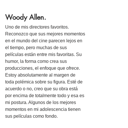
Woody Allen.
Uno de mis directores favoritos. 
Reconozco que sus mejores momentos 
en el mundo del cine parecen lejos en 
el tiempo, pero muchas de sus 
películas están entre mis favoritas. Su 
humor, la forma como crea sus 
producciones, el enfoque que ofrece. 
Estoy absolutamente al margen de 
toda polémica sobre su figura. Esté de 
acuerdo o no, creo que su obra está 
por encima de totalmente todo y esa es 
mi postura. Algunos de los mejores 
momentos en mi adolescencia tienen 
sus películas como fondo.