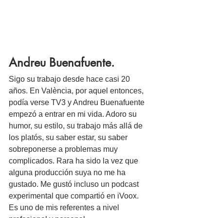
Andreu Buenafuente.
Sigo su trabajo desde hace casi 20 
años. En València, por aquel entonces, 
podía verse TV3 y Andreu Buenafuente 
empezó a entrar en mi vida. Adoro su 
humor, su estilo, su trabajo más allá de 
los platós, su saber estar, su saber 
sobreponerse a problemas muy 
complicados. Rara ha sido la vez que 
alguna producción suya no me ha 
gustado. Me gustó incluso un podcast 
experimental que compartió en iVoox. 
Es uno de mis referentes a nivel 