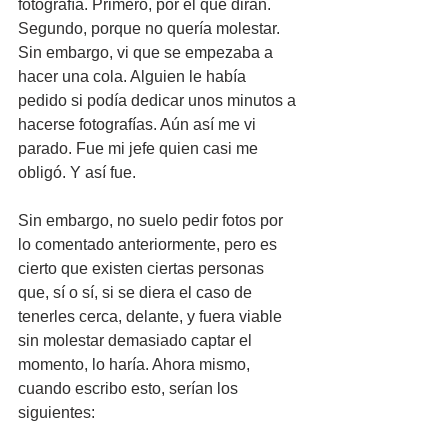
fotografía. Primero, por el qué dirán. 
Segundo, porque no quería molestar. 
Sin embargo, vi que se empezaba a 
hacer una cola. Alguien le había 
pedido si podía dedicar unos minutos a 
hacerse fotografías. Aún así me vi 
parado. Fue mi jefe quien casi me 
obligó. Y así fue. 
Sin embargo, no suelo pedir fotos por 
lo comentado anteriormente, pero es 
cierto que existen ciertas personas 
que, sí o sí, si se diera el caso de 
tenerles cerca, delante, y fuera viable 
sin molestar demasiado captar el 
momento, lo haría. Ahora mismo, 
cuando escribo esto, serían los 
siguientes: