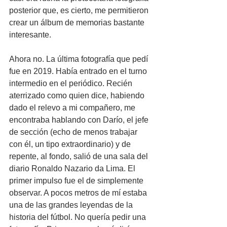
posterior que, es cierto, me permitieron 
crear un álbum de memorias bastante 
interesante.
Ahora no. La última fotografía que pedí 
fue en 2019. Había entrado en el turno 
intermedio en el periódico. Recién 
aterrizado como quien dice, habiendo 
dado el relevo a mi compañero, me 
encontraba hablando con Darío, el jefe 
de sección (echo de menos trabajar 
con él, un tipo extraordinario) y de 
repente, al fondo, salió de una sala del 
diario Ronaldo Nazario da Lima. El 
primer impulso fue el de simplemente 
observar. A pocos metros de mí estaba 
una de las grandes leyendas de la 
historia del fútbol. No quería pedir una 