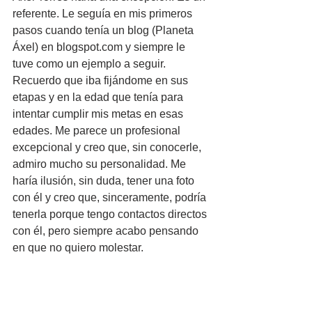
referente. Le seguía en mis primeros 
pasos cuando tenía un blog (Planeta 
Áxel) en blogspot.com y siempre le 
tuve como un ejemplo a seguir. 
Recuerdo que iba fijándome en sus 
etapas y en la edad que tenía para 
intentar cumplir mis metas en esas 
edades. Me parece un profesional 
excepcional y creo que, sin conocerle, 
admiro mucho su personalidad. Me 
haría ilusión, sin duda, tener una foto 
con él y creo que, sinceramente, podría 
tenerla porque tengo contactos directos 
con él, pero siempre acabo pensando 
en que no quiero molestar.