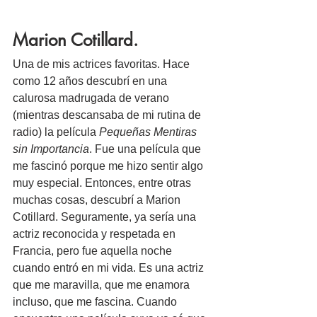
Marion Cotillard.
Una de mis actrices favoritas. Hace 
como 12 años descubrí en una 
calurosa madrugada de verano 
(mientras descansaba de mi rutina de 
radio) la película 
Pequeñas Mentiras 
sin Importancia
. Fue una película que 
me fascinó porque me hizo sentir algo 
muy especial. Entonces, entre otras 
muchas cosas, descubrí a Marion 
Cotillard. Seguramente, ya sería una 
actriz reconocida y respetada en 
Francia, pero fue aquella noche 
cuando entró en mi vida. Es una actriz 
que me maravilla, que me enamora 
incluso, que me fascina. Cuando 