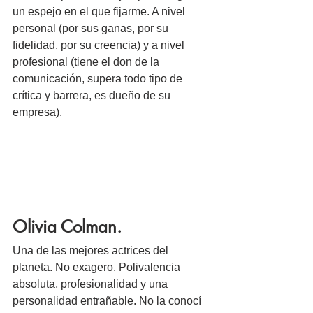
un espejo en el que fijarme. A nivel 
personal (por sus ganas, por su 
fidelidad, por su creencia) y a nivel 
profesional (tiene el don de la 
comunicación, supera todo tipo de 
crítica y barrera, es dueño de su 
empresa). 
Olivia Colman.
Una de las mejores actrices del 
planeta. No exagero. Polivalencia 
absoluta, profesionalidad y una 
personalidad entrañable. No la conocí 