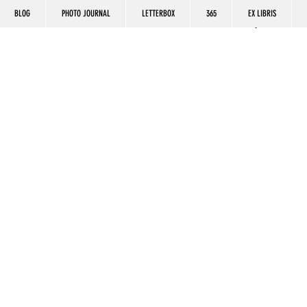
BLOG
PHOTO JOURNAL
LETTERBOX
365
EX LIBRIS