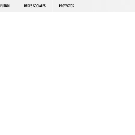
FÚTBOL
REDES SOCIALES
PROYECTOS