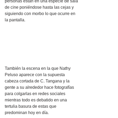
personas están en una especie de sala 
de cine poniéndose hasta las cejas y 
siguiendo con morbo lo que ocurre en 
la pantalla. 
También la escena en la que Nathy 
Peluso aparece con la supuesta 
cabeza cortada de C. Tangana y la 
gente a su alrededor hace fotografías 
para colgarlas en redes sociales 
mientras todo es debatido en una 
tertulia basura de estas que 
predominan hoy en día.