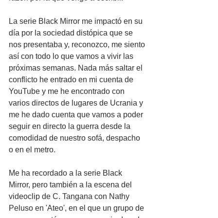
La serie Black Mirror me impactó en su 
día por la sociedad distópica que se 
nos presentaba y, reconozco, me siento 
así con todo lo que vamos a vivir las 
próximas semanas. Nada más saltar el 
conflicto he entrado en mi cuenta de 
YouTube y me he encontrado con 
varios directos de lugares de Ucrania y 
me he dado cuenta que vamos a poder 
seguir en directo la guerra desde la 
comodidad de nuestro sofá, despacho 
o en el metro.
Me ha recordado a la serie Black 
Mirror, pero también a la escena del 
videoclip de C. Tangana con Nathy 
Peluso en 'Ateo', en el que un grupo de 