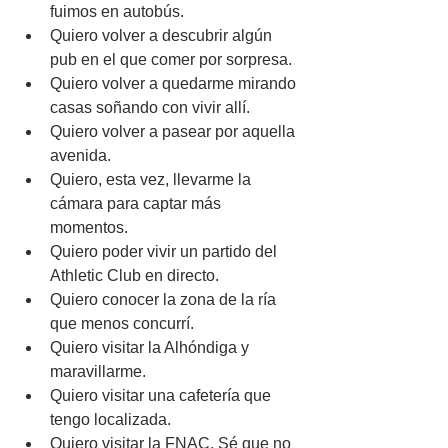
fuimos en autobús.
Quiero volver a descubrir algún 
pub en el que comer por sorpresa.
Quiero volver a quedarme mirando 
casas soñando con vivir allí.
Quiero volver a pasear por aquella 
avenida.
Quiero, esta vez, llevarme la 
cámara para captar más 
momentos.
Quiero poder vivir un partido del 
Athletic Club en directo.
Quiero conocer la zona de la ría 
que menos concurrí.
Quiero visitar la Alhóndiga y 
maravillarme.
Quiero visitar una cafetería que 
tengo localizada.
Quiero visitar la FNAC. Sé que no 