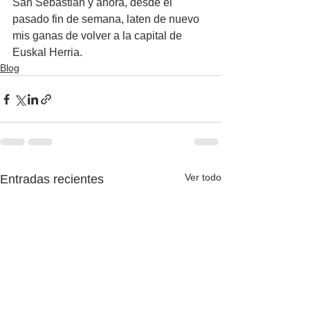
San Sebastián y ahora, desde el 
pasado fin de semana, laten de nuevo 
mis ganas de volver a la capital de 
Euskal Herria.
Blog
Ver todo
Entradas recientes