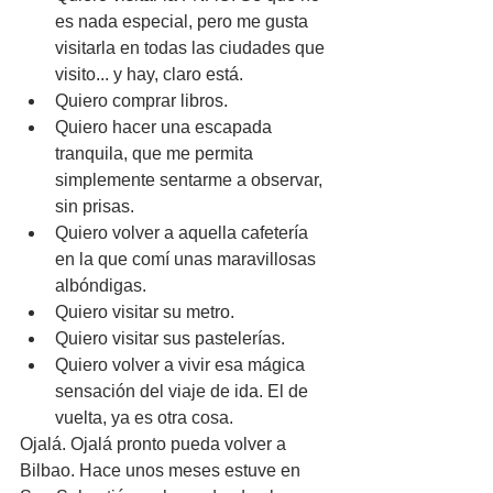
es nada especial, pero me gusta 
visitarla en todas las ciudades que 
visito... y hay, claro está.
Quiero comprar libros.
Quiero hacer una escapada 
tranquila, que me permita 
simplemente sentarme a observar, 
sin prisas.
Quiero volver a aquella cafetería 
en la que comí unas maravillosas 
albóndigas.
Quiero visitar su metro.
Quiero visitar sus pastelerías.
Quiero volver a vivir esa mágica 
sensación del viaje de ida. El de 
vuelta, ya es otra cosa.
Ojalá. Ojalá pronto pueda volver a 
Bilbao. Hace unos meses estuve en 