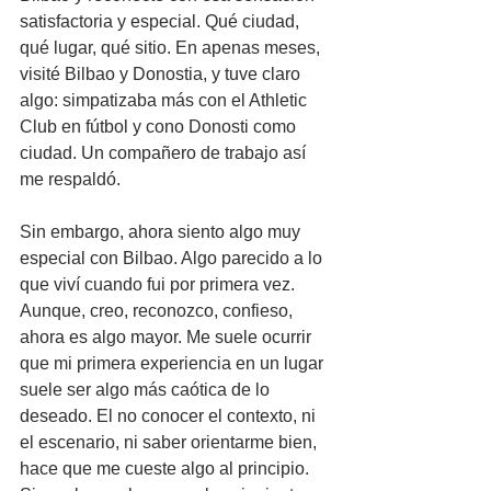
satisfactoria y especial. Qué ciudad, 
qué lugar, qué sitio. En apenas meses, 
visité Bilbao y Donostia, y tuve claro 
algo: simpatizaba más con el Athletic 
Club en fútbol y cono Donosti como 
ciudad. Un compañero de trabajo así 
me respaldó.
Sin embargo, ahora siento algo muy 
especial con Bilbao. Algo parecido a lo 
que viví cuando fui por primera vez. 
Aunque, creo, reconozco, confieso, 
ahora es algo mayor. Me suele ocurrir 
que mi primera experiencia en un lugar 
suele ser algo más caótica de lo 
deseado. El no conocer el contexto, ni 
el escenario, ni saber orientarme bien, 
hace que me cueste algo al principio. 