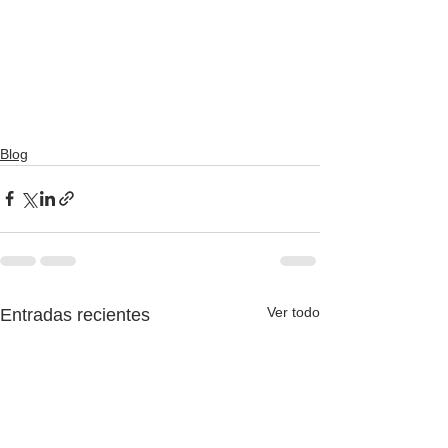
Blog
Ver todo
Entradas recientes