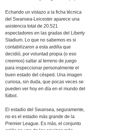
Echando un vistazo a la ficha técnica 
del Swansea-Leicester aparece una 
asistencia total de 20.521 
espectadores en las gradas del Liberty 
Stadium. Lo que no sabemos es si 
contabilizaron a esta ardilla que 
decidió, por voluntad propia (o eso 
creemos) saltar al terreno de juego 
para inspeccionar personalmente el 
buen estado del césped. Una imagen 
curiosa, sin duda, que pocas veces se 
pueden ver hoy en día en el mundo del 
fútbol.
El estadio del Swansea, seguramente, 
no es el estadio más grande de la 
Premier League. Es más, el conjunto 