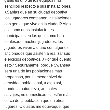
galés es uno de los equipos más 
sencillos respecto a sus instalaciones. 
¿Sabías que en su ciudad deportiva 
los jugadores comparten instalaciones 
con gente que vive en la ciudad? Algo 
así como unas instalaciones 
municipales en las que, como han 
confesado muchos jugadores, los 
jugadores viven a diario con algunos 
aficionados que asisten a realizar sus 
ejercicios deportivos. ¿Por qué cuento 
esto? Seguramente, porque Swansea 
será una de las poblaciones más 
propensas, por su menor nivel de 
densidad poblacional, a algo así, 
donde la naturaleza, animales 
salvajes, no domesticados, están más 
cerca de la población que en otros 
lugares. O quizás me equivoque, que 