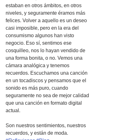
estaban en otros ámbitos, en otros 
niveles, y seguramente éramos más 
felices. Volver a aquello es un deseo 
casi imposible, pero en la era del 
consumismo algunos han visto 
negocio. Eso sí, sentimos ese 
cosquilleo, nos lo hayan vendido de 
una forma bonita, o no. Vemos una 
cámara analógica y tenemos 
recuerdos. Escuchamos una canción 
en un tocadiscos y pensamos que el 
sonido es más puro, cuando 
seguramente no sea de mejor calidad 
que una canción en formato digital 
actual.
Son nuestros sentimientos, nuestros 
recuerdos, y están de moda. 