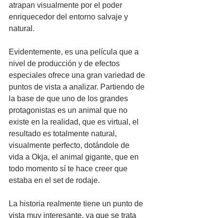
atrapan visualmente por el poder 
enriquecedor del entorno salvaje y 
natural.
Evidentemente, es una película que a 
nivel de producción y de efectos 
especiales ofrece una gran variedad de 
puntos de vista a analizar. Partiendo de 
la base de que uno de los grandes 
protagonistas es un animal que no 
existe en la realidad, que es virtual, el 
resultado es totalmente natural, 
visualmente perfecto, dotándole de 
vida a Okja, el animal gigante, que en 
todo momento sí te hace creer que 
estaba en el set de rodaje.
La historia realmente tiene un punto de 
vista muy interesante, ya que se trata 