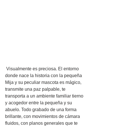
 Visualmente es preciosa. El entorno 
donde nace la historia con la pequeña 
Mija y su peculiar mascota es mágico, 
transmite una paz palpable, te 
transporta a un ambiente familiar tierno 
y acogedor entre la pequeña y su 
abuelo. Todo grabado de una forma 
brillante, con movimientos de cámara 
fluidos, con planos generales que te 