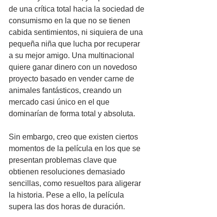
de una crítica total hacia la sociedad de 
consumismo en la que no se tienen 
cabida sentimientos, ni siquiera de una 
pequeña niña que lucha por recuperar 
a su mejor amigo. Una multinacional 
quiere ganar dinero con un novedoso 
proyecto basado en vender carne de 
animales fantásticos, creando un 
mercado casi único en el que 
dominarían de forma total y absoluta.
Sin embargo, creo que existen ciertos 
momentos de la película en los que se 
presentan problemas clave que 
obtienen resoluciones demasiado 
sencillas, como resueltos para aligerar 
la historia. Pese a ello, la película 
supera las dos horas de duración.