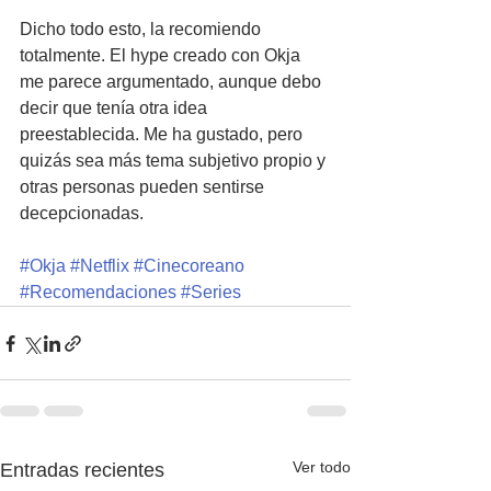
Dicho todo esto, la recomiendo 
totalmente. El hype creado con Okja 
me parece argumentado, aunque debo 
decir que tenía otra idea 
preestablecida. Me ha gustado, pero 
quizás sea más tema subjetivo propio y 
otras personas pueden sentirse 
decepcionadas. 
#Okja
#Netflix
#Cinecoreano
#Recomendaciones
#Series
Ver todo
Entradas recientes