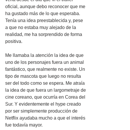
oficial, aunque debo reconocer que me 
ha gustado más de lo que esperaba. 
Tenía una idea preestablecida y, pese 
a que no estaba muy alejado de la 
realidad, me ha sorprendido de forma 
positiva.
Me llamaba la atención la idea de que 
uno de los personajes fuera un animal 
fantástico, que realmente no existe. Un 
tipo de mascota que luego no resulta 
ser del todo como se espera. Me atraía 
la idea de que fuera un largometraje de 
cine coreano, que ocurría en Corea del 
Sur. Y evidentemente el hype creado 
por ser simplemente producción de 
Netflix ayudaba mucho a que el interés 
fue todavía mayor.