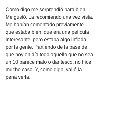
Como digo me sorprendió para bien. 
Me gustó. La recomiendo una vez vista. 
Me habían comentado previamente 
que estaba bien, que era una película 
interesante, pero estaba algo inflada 
por la gente. Partiendo de la base de 
que hoy en día todo aquello que no sea 
un 10 parece malo o dantesco, no hice 
mucho caso. Y, como digo, valió la 
pena verla.