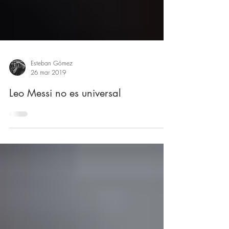
Esteban Gómez
26 mar 2019
Leo Messi no es universal