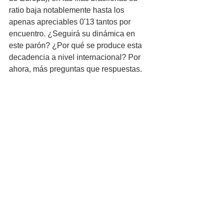
ratio baja notablemente hasta los 
apenas apreciables 0'13 tantos por 
encuentro. ¿Seguirá su dinámica en 
este parón? ¿Por qué se produce esta 
decadencia a nivel internacional? Por 
ahora, más preguntas que respuestas.