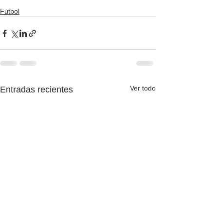
Fútbol
Ver todo
Entradas recientes