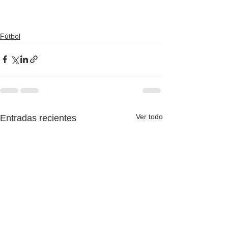
Fútbol
Ver todo
Entradas recientes