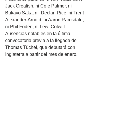
Jack Grealish, ni Cole Palmer, ni 
Bukayo Saka, ni  Declan Rice, ni Trent 
Alexander-Arnold, ni Aaron Ramsdale, 
ni Phil Foden, ni Lewi Colwill. 
Ausencias notables en la última 
convocatoria previa a la llegada de 
Thomas Tüchel, que debutará con 
Inglaterra a partir del mes de enero.