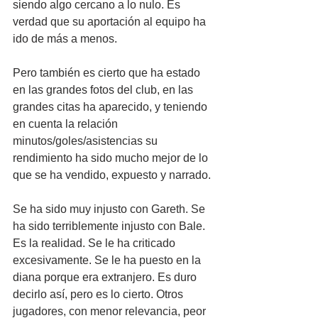
siendo algo cercano a lo nulo. Es 
verdad que su aportación al equipo ha 
ido de más a menos.
Pero también es cierto que ha estado 
en las grandes fotos del club, en las 
grandes citas ha aparecido, y teniendo 
en cuenta la relación 
minutos/goles/asistencias su 
rendimiento ha sido mucho mejor de lo 
que se ha vendido, expuesto y narrado.
Se ha sido muy injusto con Gareth. Se 
ha sido terriblemente injusto con Bale. 
Es la realidad. Se le ha criticado 
excesivamente. Se le ha puesto en la 
diana porque era extranjero. Es duro 
decirlo así, pero es lo cierto. Otros 
jugadores, con menor relevancia, peor 