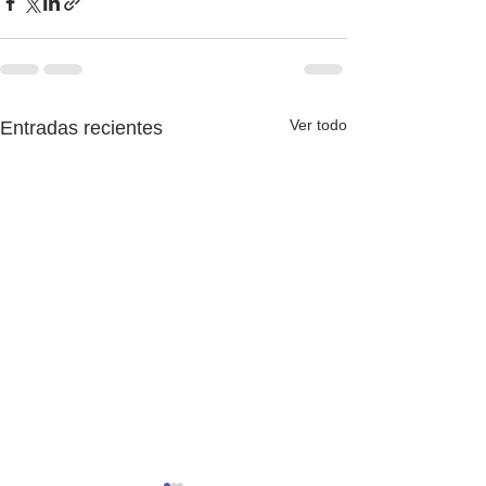
Ver todo
Entradas recientes