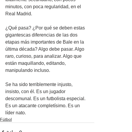
minutos, con poca regularidad, en el 
Real Madrid. 
¿Qué pasa? ¿Por qué se deben estas 
gigantescas diferencias de las dos 
etapas más importantes de Bale en la 
última década? Algo debe pasar. Algo 
raro, curioso, para analizar. Algo que 
están maquillando, editando, 
manipulando incluso.
Se ha sido terriblemente injusto, 
insisto, con él. Es un jugador 
descomunal. Es un futbolista especial. 
Es un atacante completísimo. Es un 
líder nato. 
Fútbol