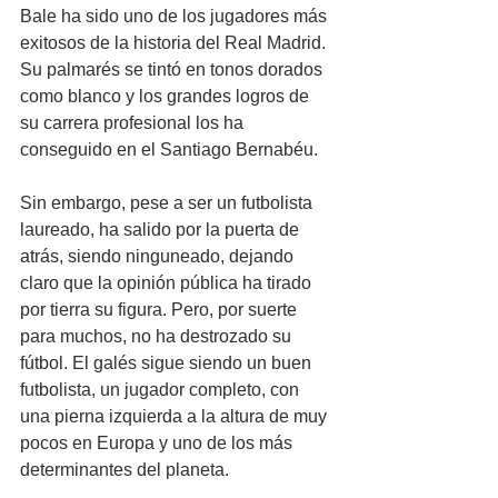
Bale ha sido uno de los jugadores más 
exitosos de la historia del Real Madrid. 
Su palmarés se tintó en tonos dorados 
como blanco y los grandes logros de 
su carrera profesional los ha 
conseguido en el Santiago Bernabéu.
Sin embargo, pese a ser un futbolista 
laureado, ha salido por la puerta de 
atrás, siendo ninguneado, dejando 
claro que la opinión pública ha tirado 
por tierra su figura. Pero, por suerte 
para muchos, no ha destrozado su 
fútbol. El galés sigue siendo un buen 
futbolista, un jugador completo, con 
una pierna izquierda a la altura de muy 
pocos en Europa y uno de los más 
determinantes del planeta.