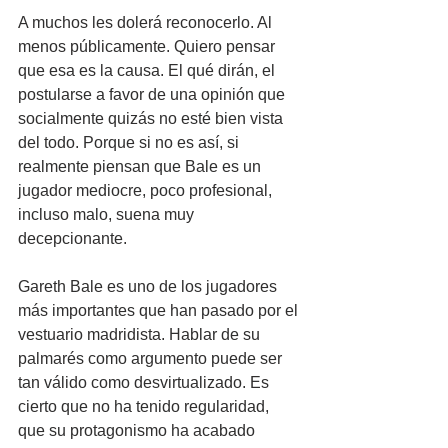
A muchos les dolerá reconocerlo. Al 
menos públicamente. Quiero pensar 
que esa es la causa. El qué dirán, el 
postularse a favor de una opinión que 
socialmente quizás no esté bien vista 
del todo. Porque si no es así, si 
realmente piensan que Bale es un 
jugador mediocre, poco profesional, 
incluso malo, suena muy 
decepcionante.
Gareth Bale es uno de los jugadores 
más importantes que han pasado por el 
vestuario madridista. Hablar de su 
palmarés como argumento puede ser 
tan válido como desvirtualizado. Es 
cierto que no ha tenido regularidad, 
que su protagonismo ha acabado 